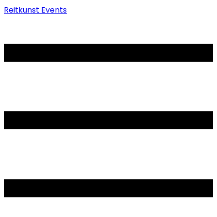
Reitkunst Events