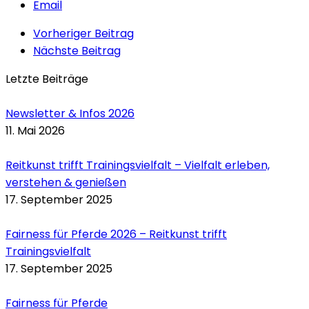
Email
Vorheriger Beitrag
Nächste Beitrag
Letzte Beiträge
Newsletter & Infos 2026
11. Mai 2026
Reitkunst trifft Trainingsvielfalt – Vielfalt erleben,
verstehen & genießen
17. September 2025
Fairness für Pferde 2026 – Reitkunst trifft
Trainingsvielfalt
17. September 2025
Fairness für Pferde