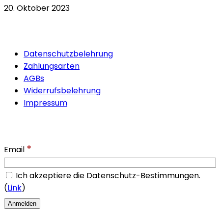
20. Oktober 2023
Quicklinks
Datenschutzbelehrung
Zahlungsarten
AGBs
Widerrufsbelehrung
Impressum
Newsletter
*
Email
Ich akzeptiere die Datenschutz-Bestimmungen.
(
Link
)