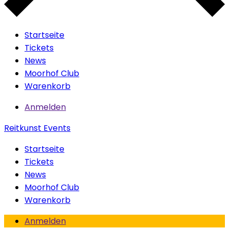
Startseite
Tickets
News
Moorhof Club
Warenkorb
Anmelden
Reitkunst Events
Startseite
Tickets
News
Moorhof Club
Warenkorb
Anmelden