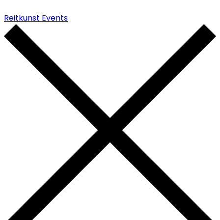
Reitkunst Events