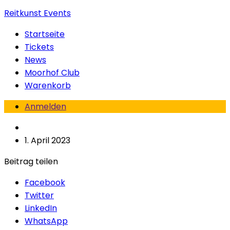
Reitkunst Events
Startseite
Tickets
News
Moorhof Club
Warenkorb
Anmelden
1. April 2023
Beitrag teilen
Facebook
Twitter
LinkedIn
WhatsApp