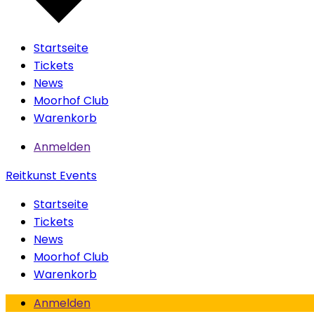
Startseite
Tickets
News
Moorhof Club
Warenkorb
Anmelden
Reitkunst Events
Startseite
Tickets
News
Moorhof Club
Warenkorb
Anmelden