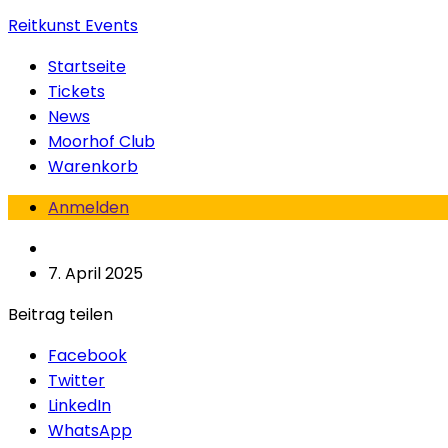
Reitkunst Events
Startseite
Tickets
News
Moorhof Club
Warenkorb
Anmelden
7. April 2025
Beitrag teilen
Facebook
Twitter
LinkedIn
WhatsApp