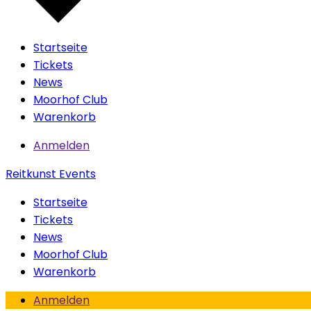
Startseite
Tickets
News
Moorhof Club
Warenkorb
Anmelden
Reitkunst Events
Startseite
Tickets
News
Moorhof Club
Warenkorb
Anmelden