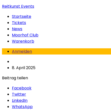
Reitkunst Events
Startseite
Tickets
News
Moorhof Club
Warenkorb
Anmelden
8. April 2025
Beitrag teilen
Facebook
Twitter
LinkedIn
WhatsApp