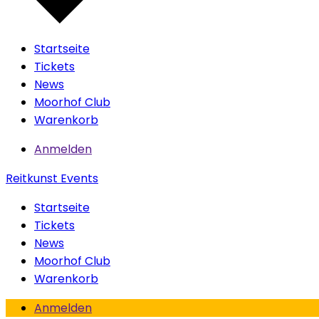
Startseite
Tickets
News
Moorhof Club
Warenkorb
Anmelden
Reitkunst Events
Startseite
Tickets
News
Moorhof Club
Warenkorb
Anmelden