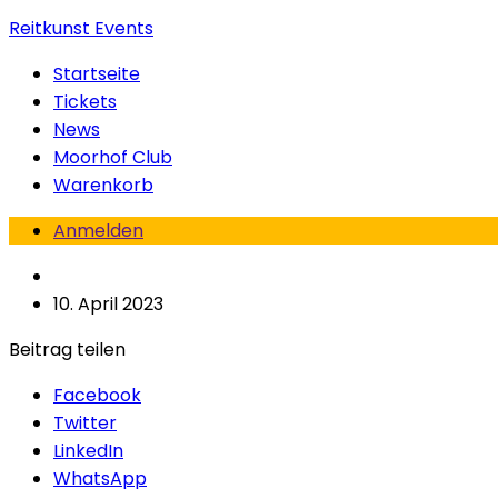
Reitkunst Events
Startseite
Tickets
News
Moorhof Club
Warenkorb
Anmelden
10. April 2023
Beitrag teilen
Facebook
Twitter
LinkedIn
WhatsApp