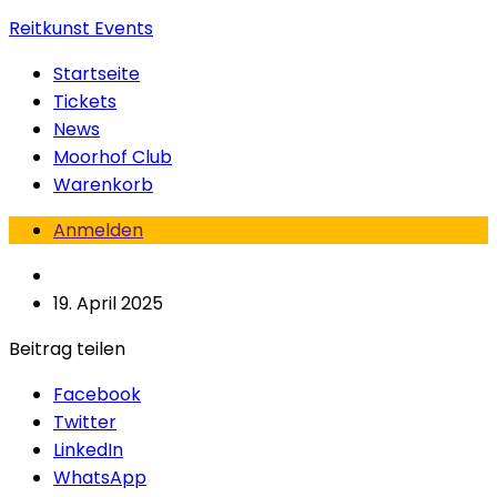
Reitkunst Events
Startseite
Tickets
News
Moorhof Club
Warenkorb
Anmelden
19. April 2025
Beitrag teilen
Facebook
Twitter
LinkedIn
WhatsApp