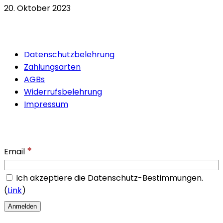
20. Oktober 2023
Quicklinks
Datenschutzbelehrung
Zahlungsarten
AGBs
Widerrufsbelehrung
Impressum
Newsletter
*
Email
Ich akzeptiere die Datenschutz-Bestimmungen.
(
Link
)