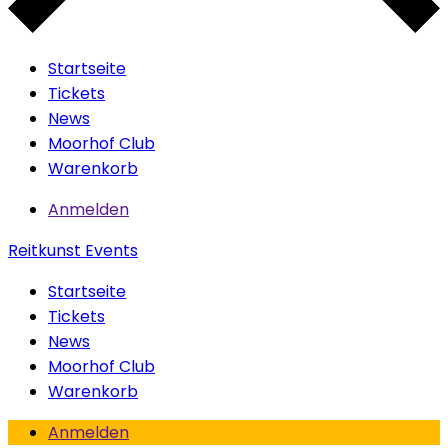
Startseite
Tickets
News
Moorhof Club
Warenkorb
Anmelden
Reitkunst Events
Startseite
Tickets
News
Moorhof Club
Warenkorb
Anmelden