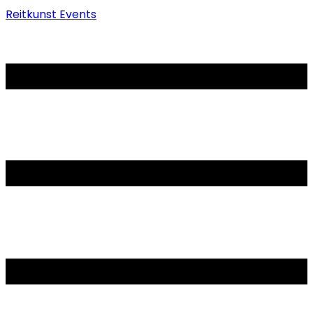
Reitkunst Events