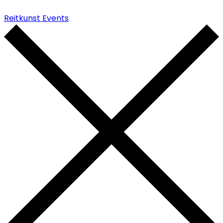
Reitkunst Events