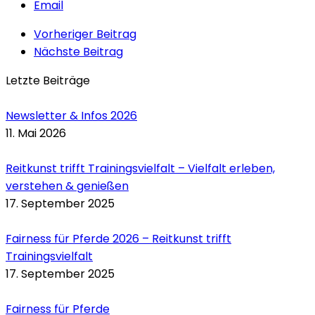
Email
Vorheriger Beitrag
Nächste Beitrag
Letzte Beiträge
Newsletter & Infos 2026
11. Mai 2026
Reitkunst trifft Trainingsvielfalt – Vielfalt erleben,
verstehen & genießen
17. September 2025
Fairness für Pferde 2026 – Reitkunst trifft
Trainingsvielfalt
17. September 2025
Fairness für Pferde