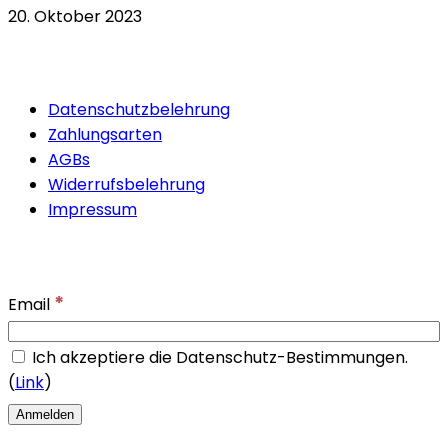
20. Oktober 2023
Quicklinks
Datenschutzbelehrung
Zahlungsarten
AGBs
Widerrufsbelehrung
Impressum
Newsletter
*
Email
Ich akzeptiere die Datenschutz-Bestimmungen.
(
Link
)