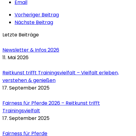
Email
Vorheriger Beitrag
Nächste Beitrag
Letzte Beiträge
Newsletter & Infos 2026
11. Mai 2026
Reitkunst trifft Trainingsvielfalt – Vielfalt erleben,
verstehen & genießen
17. September 2025
Fairness für Pferde 2026 – Reitkunst trifft
Trainingsvielfalt
17. September 2025
Fairness für Pferde