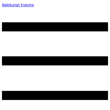
Reitkunst Events