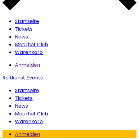
Startseite
Tickets
News
Moorhof Club
Warenkorb
Anmelden
Reitkunst Events
Startseite
Tickets
News
Moorhof Club
Warenkorb
Anmelden