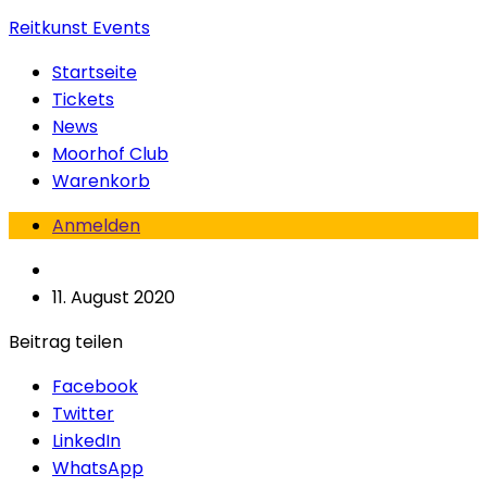
Reitkunst Events
Startseite
Tickets
News
Moorhof Club
Warenkorb
Anmelden
11. August 2020
Beitrag teilen
Facebook
Twitter
LinkedIn
WhatsApp