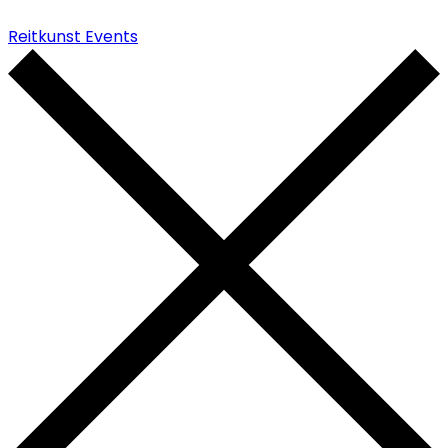
Reitkunst Events