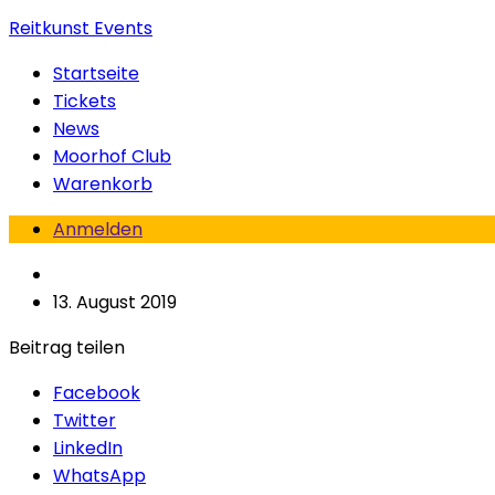
Reitkunst Events
Startseite
Tickets
News
Moorhof Club
Warenkorb
Anmelden
13. August 2019
Beitrag teilen
Facebook
Twitter
LinkedIn
WhatsApp