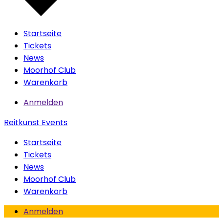
Startseite
Tickets
News
Moorhof Club
Warenkorb
Anmelden
Reitkunst Events
Startseite
Tickets
News
Moorhof Club
Warenkorb
Anmelden