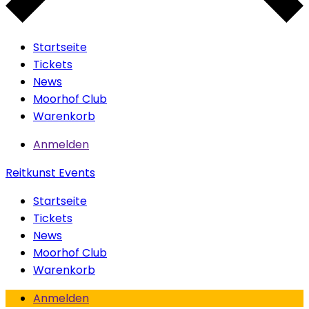
Startseite
Tickets
News
Moorhof Club
Warenkorb
Anmelden
Reitkunst Events
Startseite
Tickets
News
Moorhof Club
Warenkorb
Anmelden