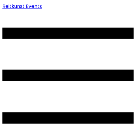
Reitkunst Events