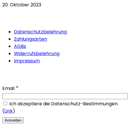
20. Oktober 2023
Quicklinks
Datenschutzbelehrung
Zahlungsarten
AGBs
Widerrufsbelehrung
Impressum
Newsletter
*
Email
Ich akzeptiere die Datenschutz-Bestimmungen.
(
Link
)