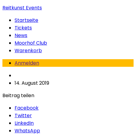
Reitkunst Events
Startseite
Tickets
News
Moorhof Club
Warenkorb
Anmelden
14. August 2019
Beitrag teilen
Facebook
Twitter
LinkedIn
WhatsApp