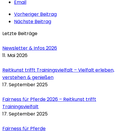
Email
Vorheriger Beitrag
Nächste Beitrag
Letzte Beiträge
Newsletter & Infos 2026
11. Mai 2026
Reitkunst trifft Trainingsvielfalt – Vielfalt erleben,
verstehen & genießen
17. September 2025
Fairness für Pferde 2026 – Reitkunst trifft
Trainingsvielfalt
17. September 2025
Fairness für Pferde