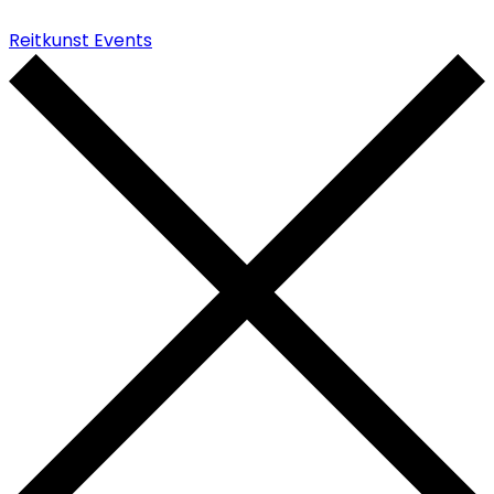
Reitkunst Events