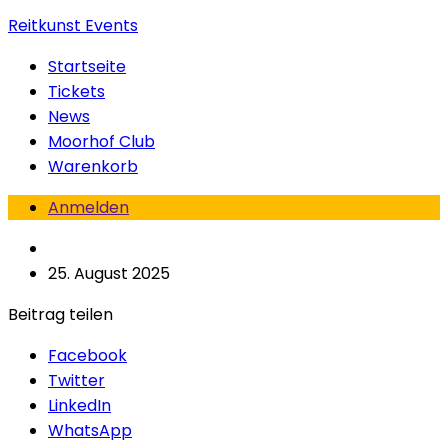
Reitkunst Events
Startseite
Tickets
News
Moorhof Club
Warenkorb
Anmelden
25. August 2025
Beitrag teilen
Facebook
Twitter
LinkedIn
WhatsApp