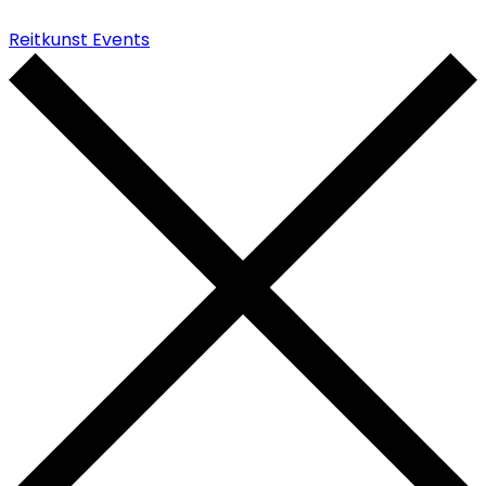
Reitkunst Events