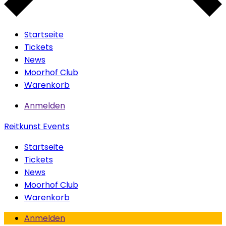
Startseite
Tickets
News
Moorhof Club
Warenkorb
Anmelden
Reitkunst Events
Startseite
Tickets
News
Moorhof Club
Warenkorb
Anmelden