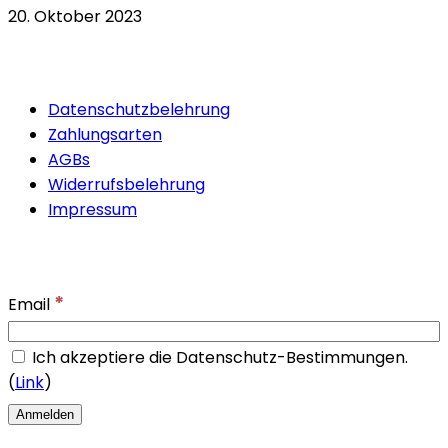
20. Oktober 2023
Quicklinks
Datenschutzbelehrung
Zahlungsarten
AGBs
Widerrufsbelehrung
Impressum
Newsletter
*
Email
Ich akzeptiere die Datenschutz-Bestimmungen.
(
Link
)