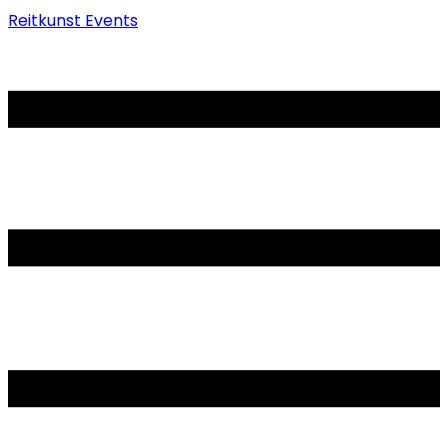
Reitkunst Events