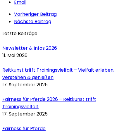
Email
Vorheriger Beitrag
Nächste Beitrag
Letzte Beiträge
Newsletter & Infos 2026
11. Mai 2026
Reitkunst trifft Trainingsvielfalt – Vielfalt erleben,
verstehen & genießen
17. September 2025
Fairness für Pferde 2026 – Reitkunst trifft
Trainingsvielfalt
17. September 2025
Fairness für Pferde