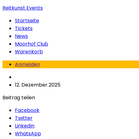
Reitkunst Events
Startseite
Tickets
News
Moorhof Club
Warenkorb
Anmelden
12. Dezember 2025
Beitrag teilen
Facebook
Twitter
LinkedIn
WhatsApp