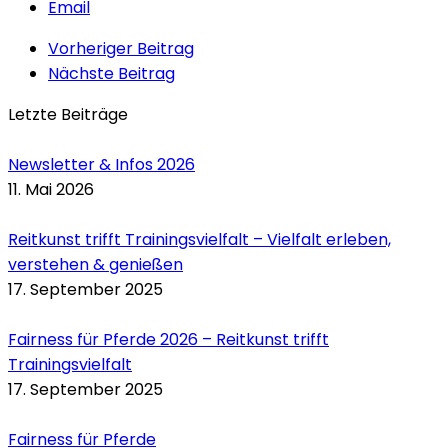
Email
Vorheriger Beitrag
Nächste Beitrag
Letzte Beiträge
Newsletter & Infos 2026
11. Mai 2026
Reitkunst trifft Trainingsvielfalt – Vielfalt erleben,
verstehen & genießen
17. September 2025
Fairness für Pferde 2026 – Reitkunst trifft
Trainingsvielfalt
17. September 2025
Fairness für Pferde