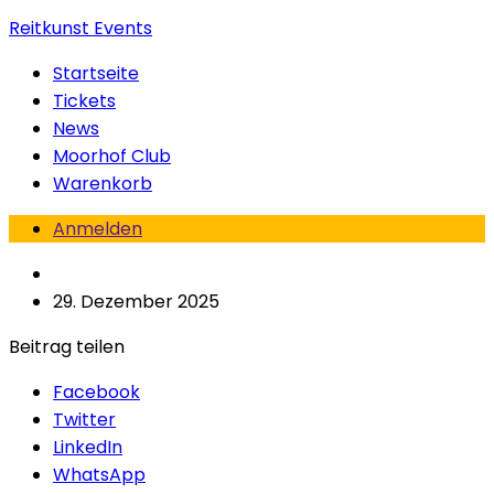
Reitkunst Events
Startseite
Tickets
News
Moorhof Club
Warenkorb
Anmelden
29. Dezember 2025
Beitrag teilen
Facebook
Twitter
LinkedIn
WhatsApp