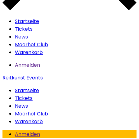
Startseite
Tickets
News
Moorhof Club
Warenkorb
Anmelden
Reitkunst Events
Startseite
Tickets
News
Moorhof Club
Warenkorb
Anmelden