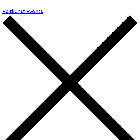
Reitkunst Events