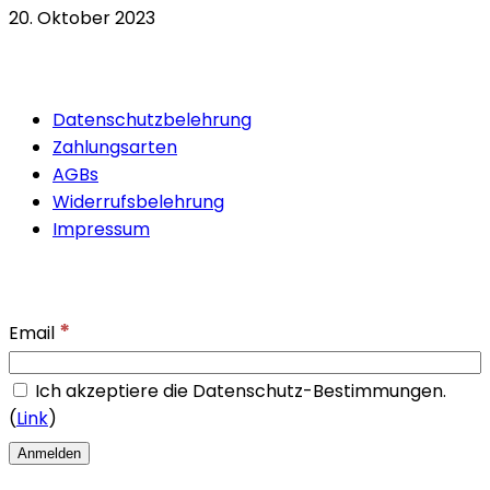
20. Oktober 2023
Quicklinks
Datenschutzbelehrung
Zahlungsarten
AGBs
Widerrufsbelehrung
Impressum
Newsletter
*
Email
Ich akzeptiere die Datenschutz-Bestimmungen.
(
Link
)