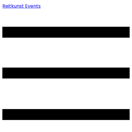
Reitkunst Events