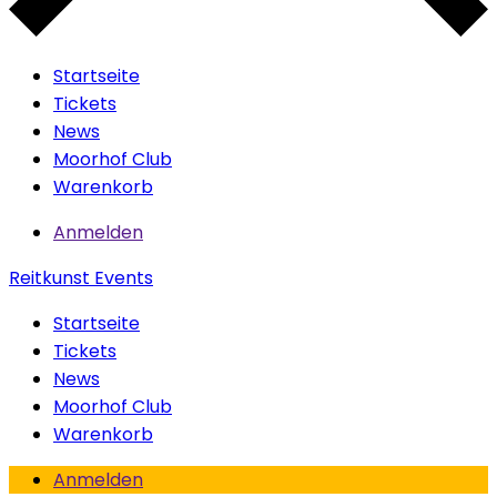
Startseite
Tickets
News
Moorhof Club
Warenkorb
Anmelden
Reitkunst Events
Startseite
Tickets
News
Moorhof Club
Warenkorb
Anmelden