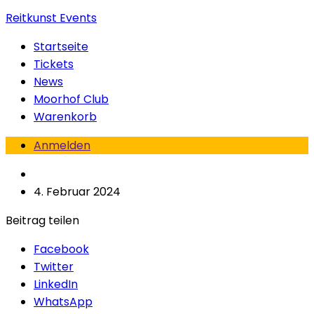
Reitkunst Events
Startseite
Tickets
News
Moorhof Club
Warenkorb
Anmelden
4. Februar 2024
Beitrag teilen
Facebook
Twitter
LinkedIn
WhatsApp