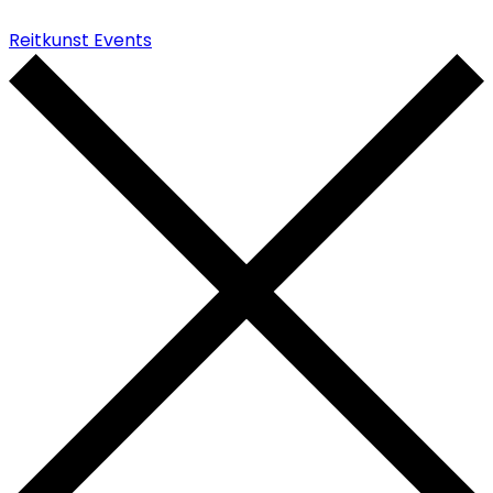
Reitkunst Events