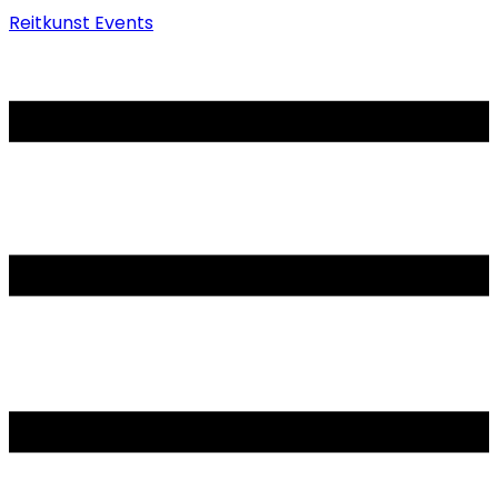
Reitkunst Events