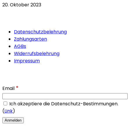
20. Oktober 2023
Quicklinks
Datenschutzbelehrung
Zahlungsarten
AGBs
Widerrufsbelehrung
Impressum
Newsletter
*
Email
Ich akzeptiere die Datenschutz-Bestimmungen.
(
Link
)