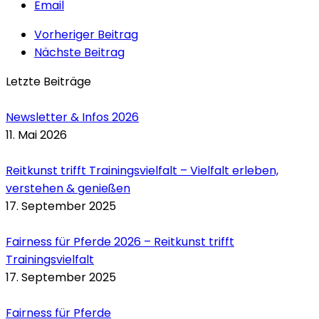
Email
Vorheriger Beitrag
Nächste Beitrag
Letzte Beiträge
Newsletter & Infos 2026
11. Mai 2026
Reitkunst trifft Trainingsvielfalt – Vielfalt erleben,
verstehen & genießen
17. September 2025
Fairness für Pferde 2026 – Reitkunst trifft
Trainingsvielfalt
17. September 2025
Fairness für Pferde