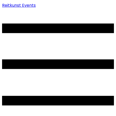
Reitkunst Events