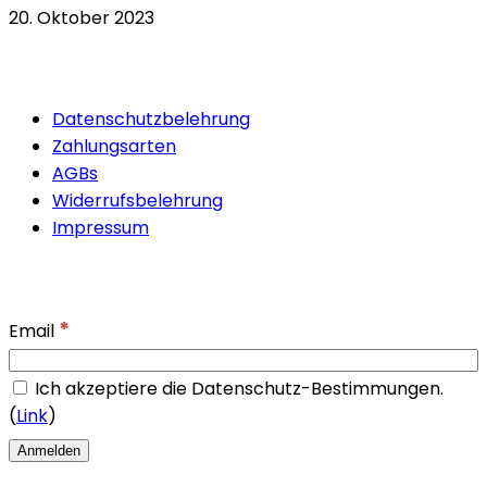
20. Oktober 2023
Quicklinks
Datenschutzbelehrung
Zahlungsarten
AGBs
Widerrufsbelehrung
Impressum
Newsletter
*
Email
Ich akzeptiere die Datenschutz-Bestimmungen.
(
Link
)