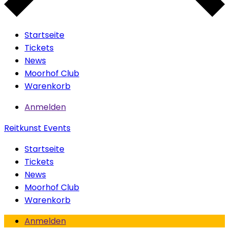
Startseite
Tickets
News
Moorhof Club
Warenkorb
Anmelden
Reitkunst Events
Startseite
Tickets
News
Moorhof Club
Warenkorb
Anmelden