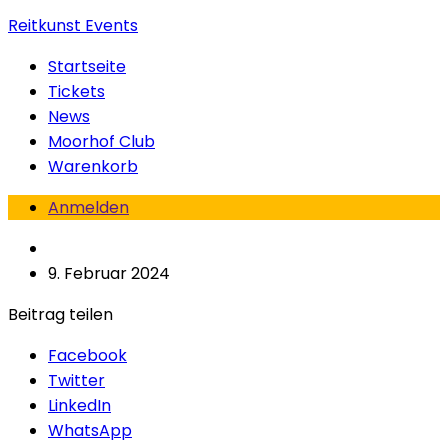
Reitkunst Events
Startseite
Tickets
News
Moorhof Club
Warenkorb
Anmelden
9. Februar 2024
Beitrag teilen
Facebook
Twitter
LinkedIn
WhatsApp