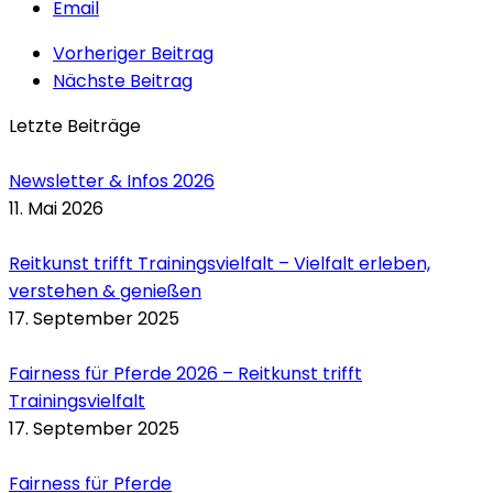
Email
Vorheriger Beitrag
Nächste Beitrag
Letzte Beiträge
Newsletter & Infos 2026
11. Mai 2026
Reitkunst trifft Trainingsvielfalt – Vielfalt erleben,
verstehen & genießen
17. September 2025
Fairness für Pferde 2026 – Reitkunst trifft
Trainingsvielfalt
17. September 2025
Fairness für Pferde