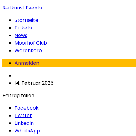
Reitkunst Events
Startseite
Tickets
News
Moorhof Club
Warenkorb
Anmelden
14. Februar 2025
Beitrag teilen
Facebook
Twitter
LinkedIn
WhatsApp