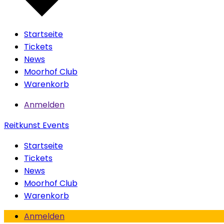
Startseite
Tickets
News
Moorhof Club
Warenkorb
Anmelden
Reitkunst Events
Startseite
Tickets
News
Moorhof Club
Warenkorb
Anmelden