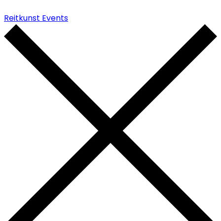
Reitkunst Events