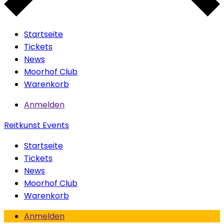
Startseite
Tickets
News
Moorhof Club
Warenkorb
Anmelden
Reitkunst Events
Startseite
Tickets
News
Moorhof Club
Warenkorb
Anmelden