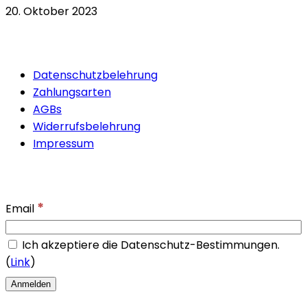
20. Oktober 2023
Quicklinks
Datenschutzbelehrung
Zahlungsarten
AGBs
Widerrufsbelehrung
Impressum
Newsletter
*
Email
Ich akzeptiere die Datenschutz-Bestimmungen.
(
Link
)