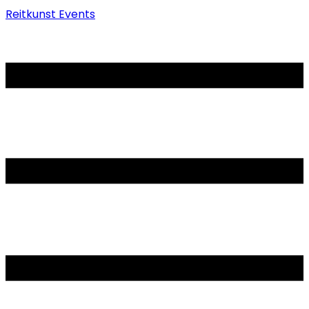
Reitkunst Events