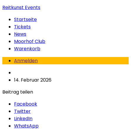
Reitkunst Events
Startseite
Tickets
News
Moorhof Club
Warenkorb
Anmelden
14. Februar 2026
Beitrag teilen
Facebook
Twitter
LinkedIn
WhatsApp