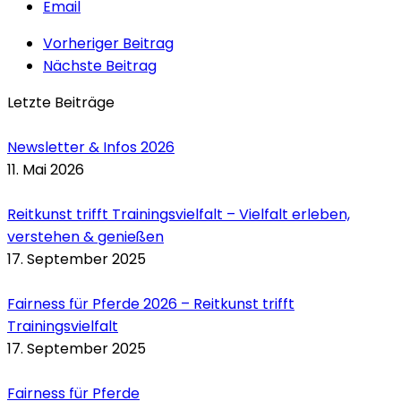
Email
Vorheriger Beitrag
Nächste Beitrag
Letzte Beiträge
Newsletter & Infos 2026
11. Mai 2026
Reitkunst trifft Trainingsvielfalt – Vielfalt erleben,
verstehen & genießen
17. September 2025
Fairness für Pferde 2026 – Reitkunst trifft
Trainingsvielfalt
17. September 2025
Fairness für Pferde