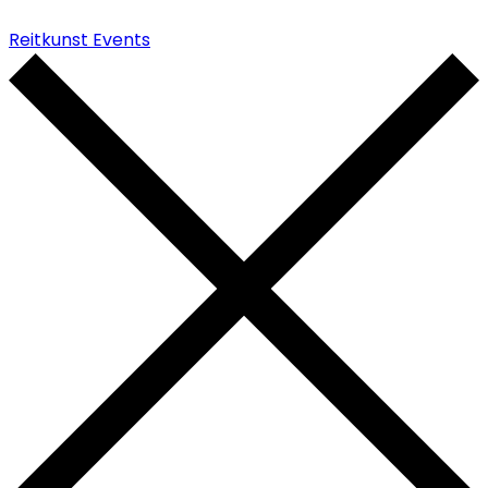
Reitkunst Events