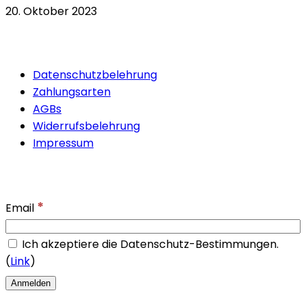
20. Oktober 2023
Quicklinks
Datenschutzbelehrung
Zahlungsarten
AGBs
Widerrufsbelehrung
Impressum
Newsletter
*
Email
Ich akzeptiere die Datenschutz-Bestimmungen.
(
Link
)