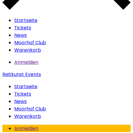
Startseite
Tickets
News
Moorhof Club
Warenkorb
Anmelden
Reitkunst Events
Startseite
Tickets
News
Moorhof Club
Warenkorb
Anmelden