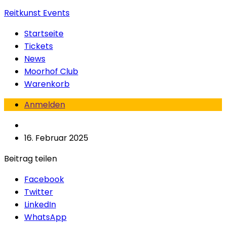
Reitkunst Events
Startseite
Tickets
News
Moorhof Club
Warenkorb
Anmelden
16. Februar 2025
Beitrag teilen
Facebook
Twitter
LinkedIn
WhatsApp