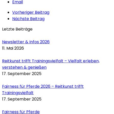
Email
Vorheriger Beitrag
Nächste Beitrag
Letzte Beiträge
Newsletter & Infos 2026
11. Mai 2026
Reitkunst trifft Trainingsvielfalt – Vielfalt erleben,
verstehen & genießen
17. September 2025
Fairness für Pferde 2026 – Reitkunst trifft
Trainingsvielfalt
17. September 2025
Fairness für Pferde