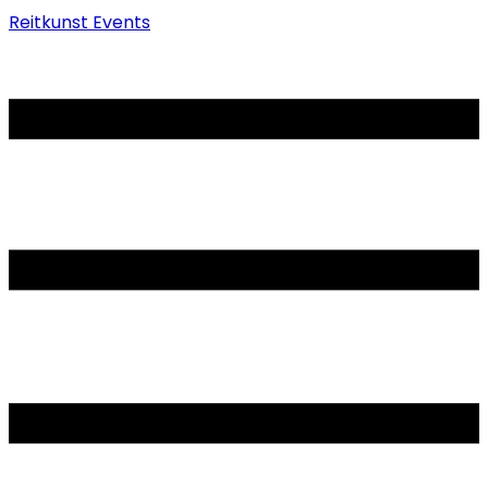
Reitkunst Events