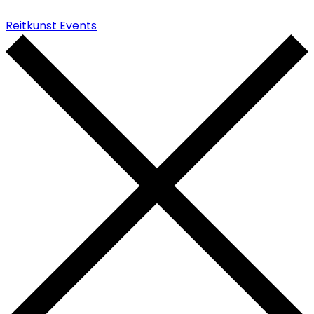
Reitkunst Events