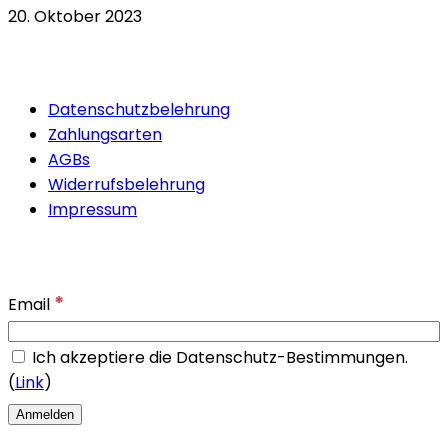
20. Oktober 2023
Quicklinks
Datenschutzbelehrung
Zahlungsarten
AGBs
Widerrufsbelehrung
Impressum
Newsletter
*
Email
Ich akzeptiere die Datenschutz-Bestimmungen.
(
Link
)