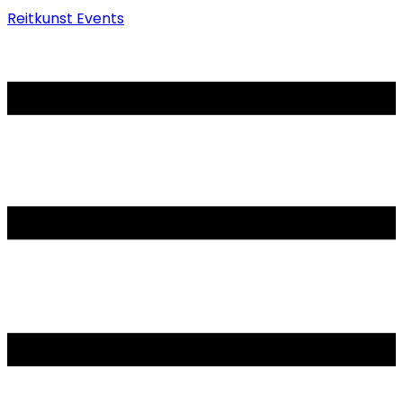
Reitkunst Events