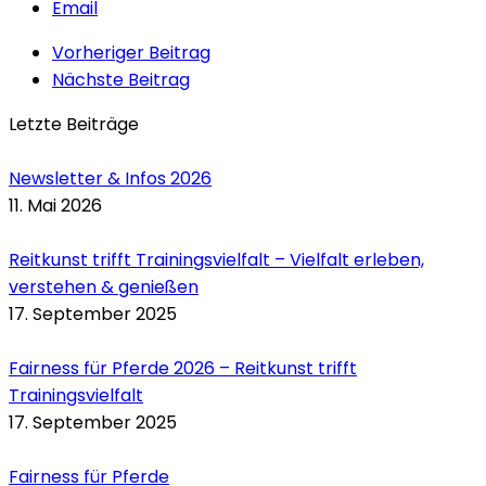
Email
Vorheriger Beitrag
Nächste Beitrag
Letzte Beiträge
Newsletter & Infos 2026
11. Mai 2026
Reitkunst trifft Trainingsvielfalt – Vielfalt erleben,
verstehen & genießen
17. September 2025
Fairness für Pferde 2026 – Reitkunst trifft
Trainingsvielfalt
17. September 2025
Fairness für Pferde