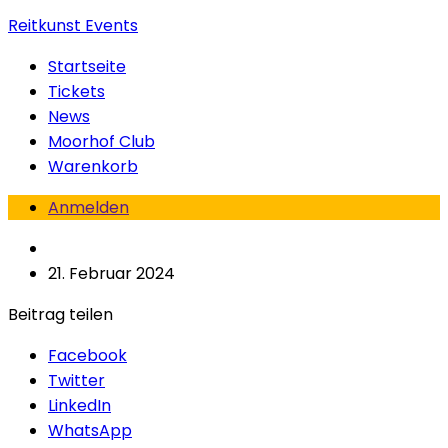
Reitkunst Events
Startseite
Tickets
News
Moorhof Club
Warenkorb
Anmelden
21. Februar 2024
Beitrag teilen
Facebook
Twitter
LinkedIn
WhatsApp