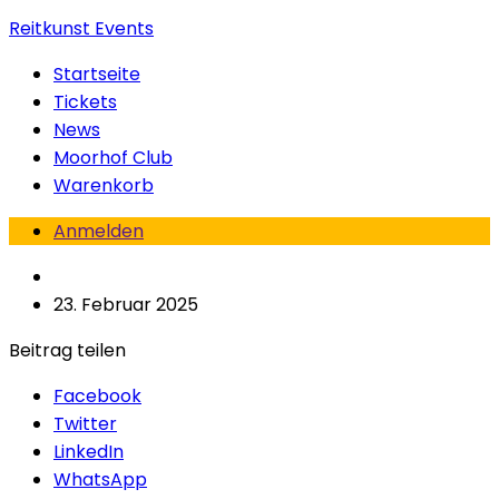
Reitkunst Events
Startseite
Tickets
News
Moorhof Club
Warenkorb
Anmelden
23. Februar 2025
Beitrag teilen
Facebook
Twitter
LinkedIn
WhatsApp