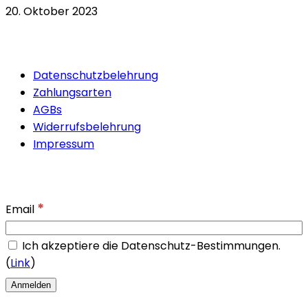
20. Oktober 2023
Quicklinks
Datenschutzbelehrung
Zahlungsarten
AGBs
Widerrufsbelehrung
Impressum
Newsletter
*
Email
Ich akzeptiere die Datenschutz-Bestimmungen.
(
Link
)