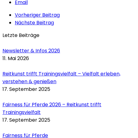
Email
Vorheriger Beitrag
Nächste Beitrag
Letzte Beiträge
Newsletter & Infos 2026
11. Mai 2026
Reitkunst trifft Trainingsvielfalt – Vielfalt erleben,
verstehen & genießen
17. September 2025
Fairness für Pferde 2026 – Reitkunst trifft
Trainingsvielfalt
17. September 2025
Fairness für Pferde