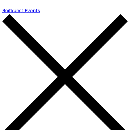
Reitkunst Events