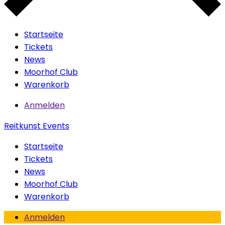
Startseite
Tickets
News
Moorhof Club
Warenkorb
Anmelden
Reitkunst Events
Startseite
Tickets
News
Moorhof Club
Warenkorb
Anmelden