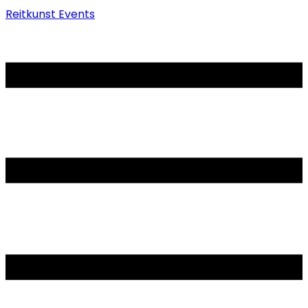
Reitkunst Events