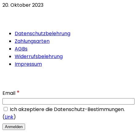
20. Oktober 2023
Quicklinks
Datenschutzbelehrung
Zahlungsarten
AGBs
Widerrufsbelehrung
Impressum
Newsletter
*
Email
Ich akzeptiere die Datenschutz-Bestimmungen.
(
Link
)