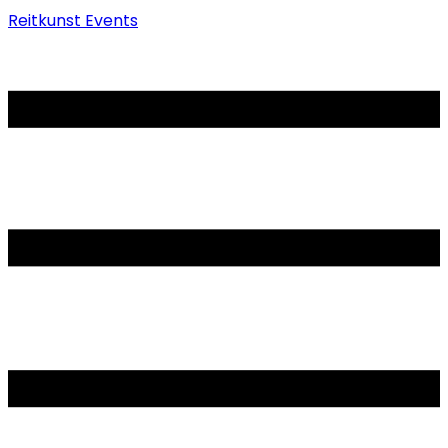
Reitkunst Events