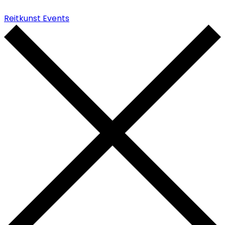
Reitkunst Events