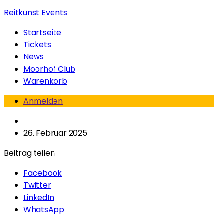
Reitkunst Events
Startseite
Tickets
News
Moorhof Club
Warenkorb
Anmelden
26. Februar 2025
Beitrag teilen
Facebook
Twitter
LinkedIn
WhatsApp