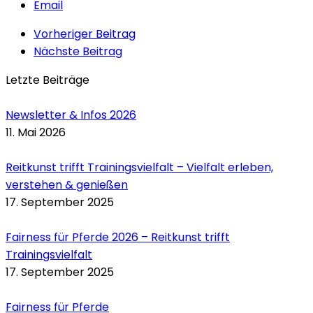
Email
Vorheriger Beitrag
Nächste Beitrag
Letzte Beiträge
Newsletter & Infos 2026
11. Mai 2026
Reitkunst trifft Trainingsvielfalt – Vielfalt erleben,
verstehen & genießen
17. September 2025
Fairness für Pferde 2026 – Reitkunst trifft
Trainingsvielfalt
17. September 2025
Fairness für Pferde