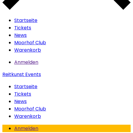
Startseite
Tickets
News
Moorhof Club
Warenkorb
Anmelden
Reitkunst Events
Startseite
Tickets
News
Moorhof Club
Warenkorb
Anmelden