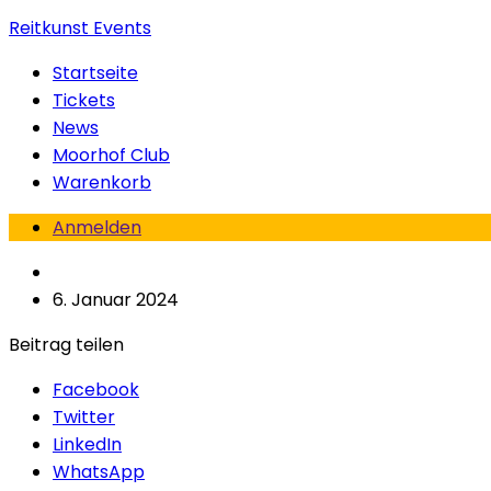
Reitkunst Events
Startseite
Tickets
News
Moorhof Club
Warenkorb
Anmelden
6. Januar 2024
Beitrag teilen
Facebook
Twitter
LinkedIn
WhatsApp