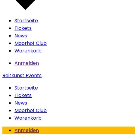
Startseite
Tickets
News
Moorhof Club
Warenkorb
Anmelden
Reitkunst Events
Startseite
Tickets
News
Moorhof Club
Warenkorb
Anmelden