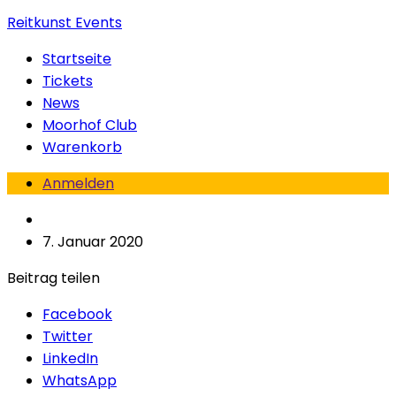
Reitkunst Events
Startseite
Tickets
News
Moorhof Club
Warenkorb
Anmelden
7. Januar 2020
Beitrag teilen
Facebook
Twitter
LinkedIn
WhatsApp