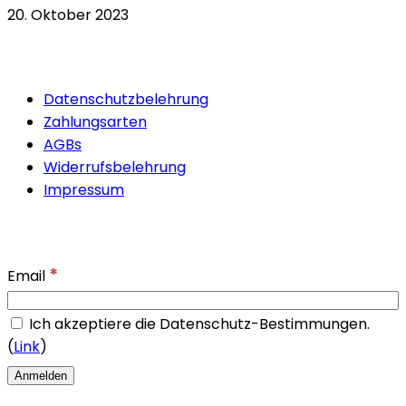
20. Oktober 2023
Quicklinks
Datenschutzbelehrung
Zahlungsarten
AGBs
Widerrufsbelehrung
Impressum
Newsletter
*
Email
Ich akzeptiere die Datenschutz-Bestimmungen.
(
Link
)