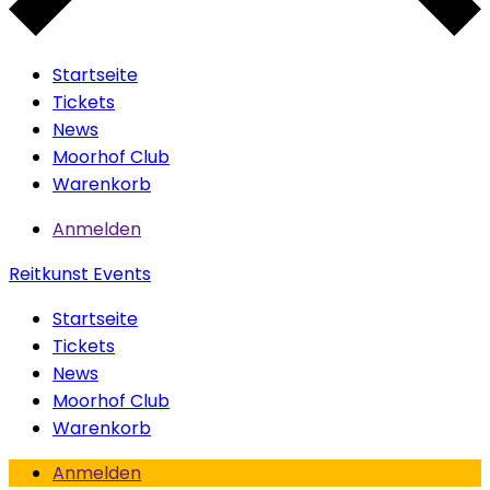
Startseite
Tickets
News
Moorhof Club
Warenkorb
Anmelden
Reitkunst Events
Startseite
Tickets
News
Moorhof Club
Warenkorb
Anmelden