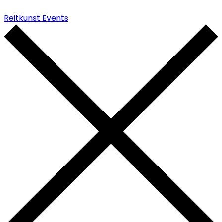
Reitkunst Events