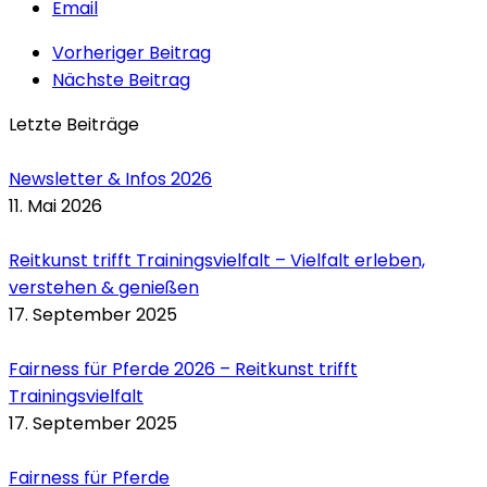
Email
Vorheriger Beitrag
Nächste Beitrag
Letzte Beiträge
Newsletter & Infos 2026
11. Mai 2026
Reitkunst trifft Trainingsvielfalt – Vielfalt erleben,
verstehen & genießen
17. September 2025
Fairness für Pferde 2026 – Reitkunst trifft
Trainingsvielfalt
17. September 2025
Fairness für Pferde