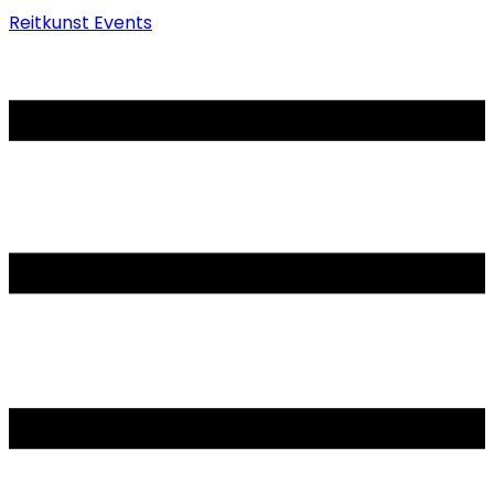
Reitkunst Events