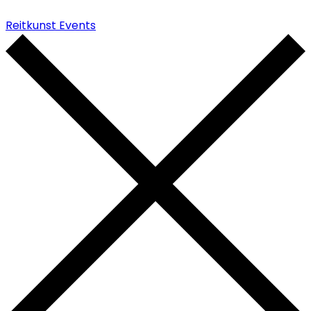
Reitkunst Events