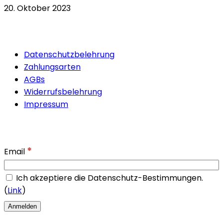
20. Oktober 2023
Quicklinks
Datenschutzbelehrung
Zahlungsarten
AGBs
Widerrufsbelehrung
Impressum
Newsletter
*
Email
Ich akzeptiere die Datenschutz-Bestimmungen.
(
Link
)