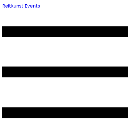
Reitkunst Events