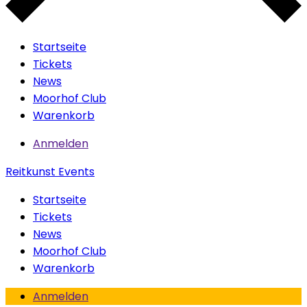
Startseite
Tickets
News
Moorhof Club
Warenkorb
Anmelden
Reitkunst Events
Startseite
Tickets
News
Moorhof Club
Warenkorb
Anmelden