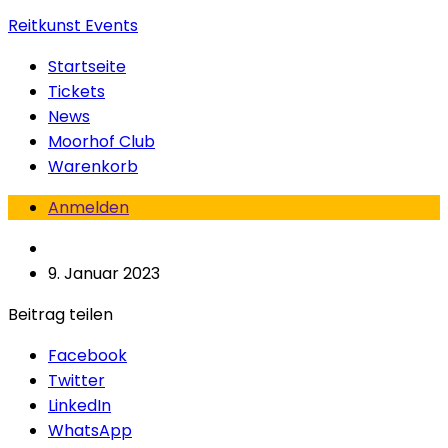
Reitkunst Events
Startseite
Tickets
News
Moorhof Club
Warenkorb
Anmelden
9. Januar 2023
Beitrag teilen
Facebook
Twitter
LinkedIn
WhatsApp