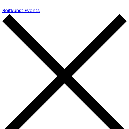
Reitkunst Events