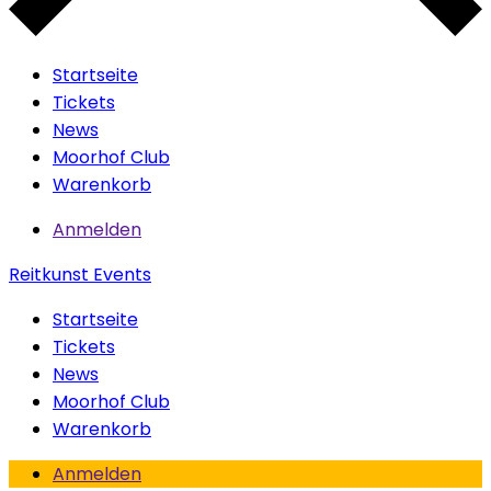
Startseite
Tickets
News
Moorhof Club
Warenkorb
Anmelden
Reitkunst Events
Startseite
Tickets
News
Moorhof Club
Warenkorb
Anmelden