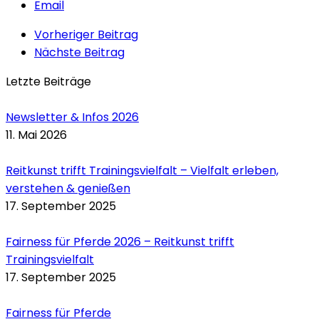
Email
Vorheriger Beitrag
Nächste Beitrag
Letzte Beiträge
Newsletter & Infos 2026
11. Mai 2026
Reitkunst trifft Trainingsvielfalt – Vielfalt erleben,
verstehen & genießen
17. September 2025
Fairness für Pferde 2026 – Reitkunst trifft
Trainingsvielfalt
17. September 2025
Fairness für Pferde