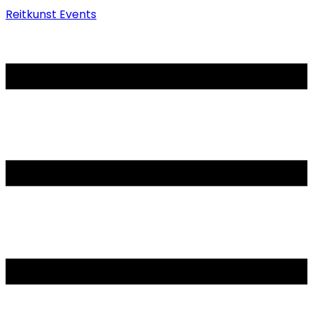
Reitkunst Events