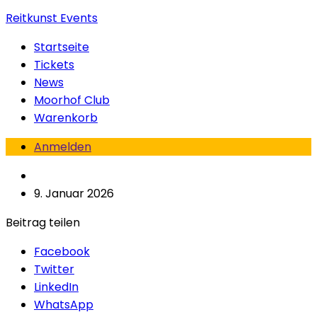
Reitkunst Events
Startseite
Tickets
News
Moorhof Club
Warenkorb
Anmelden
9. Januar 2026
Beitrag teilen
Facebook
Twitter
LinkedIn
WhatsApp