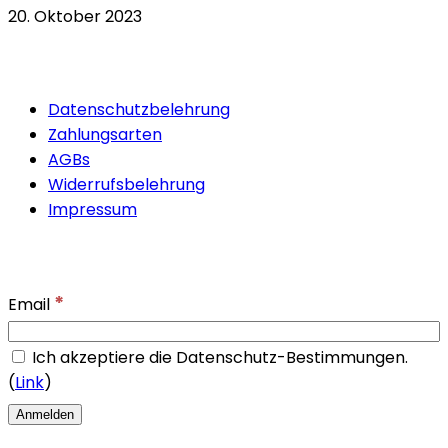
20. Oktober 2023
Quicklinks
Datenschutzbelehrung
Zahlungsarten
AGBs
Widerrufsbelehrung
Impressum
Newsletter
*
Email
Ich akzeptiere die Datenschutz-Bestimmungen.
(
Link
)