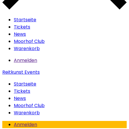
Startseite
Tickets
News
Moorhof Club
Warenkorb
Anmelden
Reitkunst Events
Startseite
Tickets
News
Moorhof Club
Warenkorb
Anmelden