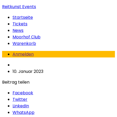
Reitkunst Events
Startseite
Tickets
News
Moorhof Club
Warenkorb
Anmelden
10. Januar 2023
Beitrag teilen
Facebook
Twitter
LinkedIn
WhatsApp