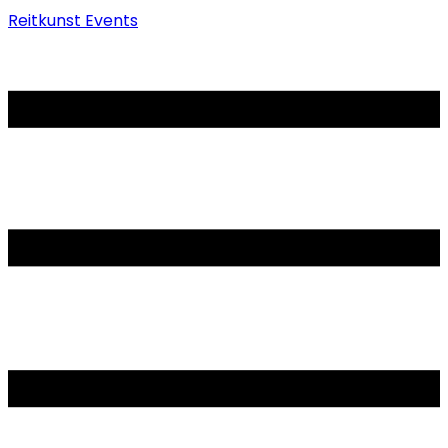
Reitkunst Events