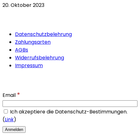
20. Oktober 2023
Quicklinks
Datenschutzbelehrung
Zahlungsarten
AGBs
Widerrufsbelehrung
Impressum
Newsletter
*
Email
Ich akzeptiere die Datenschutz-Bestimmungen.
(
Link
)