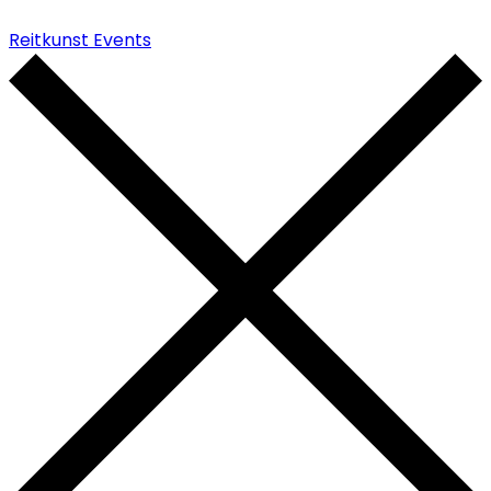
Reitkunst Events