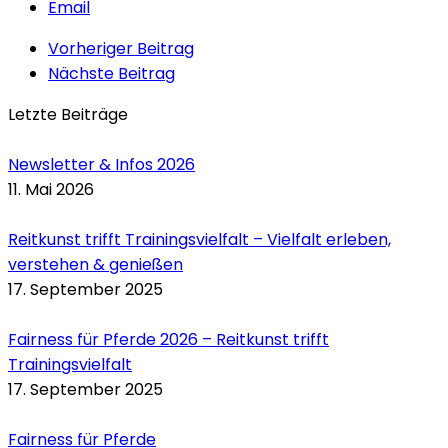
Email
Vorheriger Beitrag
Nächste Beitrag
Letzte Beiträge
Newsletter & Infos 2026
11. Mai 2026
Reitkunst trifft Trainingsvielfalt – Vielfalt erleben,
verstehen & genießen
17. September 2025
Fairness für Pferde 2026 – Reitkunst trifft
Trainingsvielfalt
17. September 2025
Fairness für Pferde