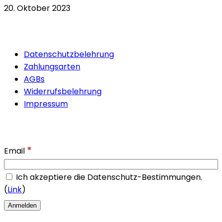
20. Oktober 2023
Quicklinks
Datenschutzbelehrung
Zahlungsarten
AGBs
Widerrufsbelehrung
Impressum
Newsletter
*
Email
Ich akzeptiere die Datenschutz-Bestimmungen.
(
Link
)