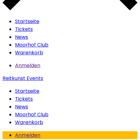
Startseite
Tickets
News
Moorhof Club
Warenkorb
Anmelden
Reitkunst Events
Startseite
Tickets
News
Moorhof Club
Warenkorb
Anmelden