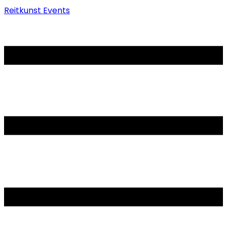
Reitkunst Events