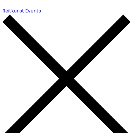
Reitkunst Events