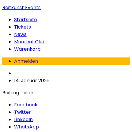
Reitkunst Events
Startseite
Tickets
News
Moorhof Club
Warenkorb
Anmelden
14. Januar 2026
Beitrag teilen
Facebook
Twitter
LinkedIn
WhatsApp