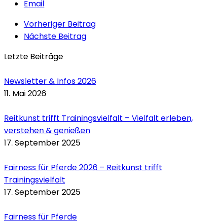
Email
Vorheriger Beitrag
Nächste Beitrag
Letzte Beiträge
Newsletter & Infos 2026
11. Mai 2026
Reitkunst trifft Trainingsvielfalt – Vielfalt erleben,
verstehen & genießen
17. September 2025
Fairness für Pferde 2026 – Reitkunst trifft
Trainingsvielfalt
17. September 2025
Fairness für Pferde