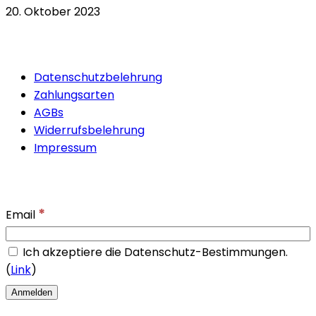
20. Oktober 2023
Quicklinks
Datenschutzbelehrung
Zahlungsarten
AGBs
Widerrufsbelehrung
Impressum
Newsletter
*
Email
Ich akzeptiere die Datenschutz-Bestimmungen.
(
Link
)