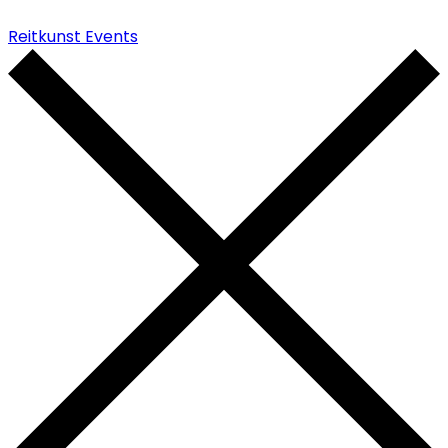
Reitkunst Events