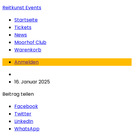
Reitkunst Events
Startseite
Tickets
News
Moorhof Club
Warenkorb
Anmelden
16. Januar 2025
Beitrag teilen
Facebook
Twitter
LinkedIn
WhatsApp