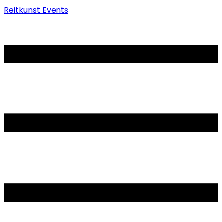
Reitkunst Events