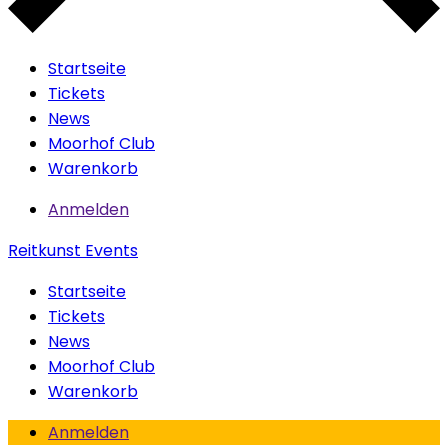
Startseite
Tickets
News
Moorhof Club
Warenkorb
Anmelden
Reitkunst Events
Startseite
Tickets
News
Moorhof Club
Warenkorb
Anmelden