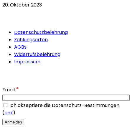
20. Oktober 2023
Quicklinks
Datenschutzbelehrung
Zahlungsarten
AGBs
Widerrufsbelehrung
Impressum
Newsletter
*
Email
Ich akzeptiere die Datenschutz-Bestimmungen.
(
Link
)