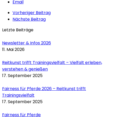
Email
Vorheriger Beitrag
Nächste Beitrag
Letzte Beiträge
Newsletter & Infos 2026
11. Mai 2026
Reitkunst trifft Trainingsvielfalt – Vielfalt erleben,
verstehen & genießen
17. September 2025
Fairness für Pferde 2026 – Reitkunst trifft
Trainingsvielfalt
17. September 2025
Fairness für Pferde