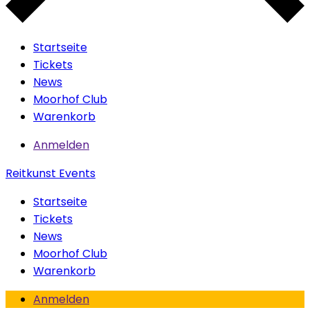
Startseite
Tickets
News
Moorhof Club
Warenkorb
Anmelden
Reitkunst Events
Startseite
Tickets
News
Moorhof Club
Warenkorb
Anmelden