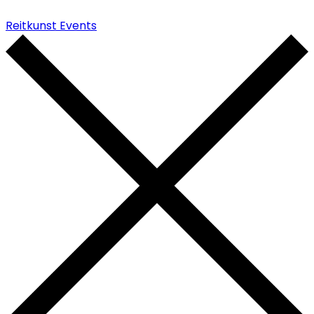
Reitkunst Events