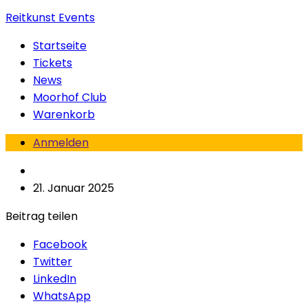
Reitkunst Events
Startseite
Tickets
News
Moorhof Club
Warenkorb
Anmelden
21. Januar 2025
Beitrag teilen
Facebook
Twitter
LinkedIn
WhatsApp