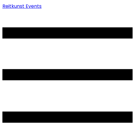
Reitkunst Events