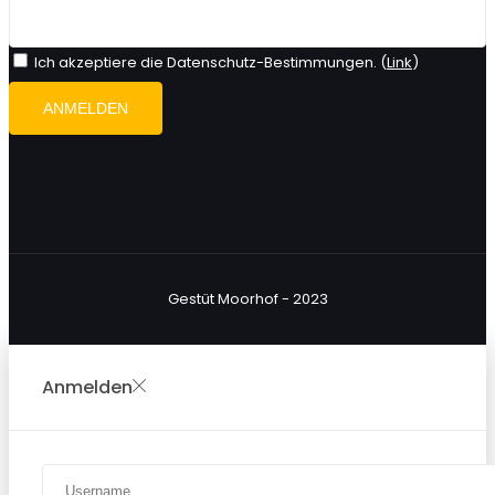
Ich akzeptiere die Datenschutz-Bestimmungen. (
Link
)
Gestüt Moorhof - 2023
Anmelden