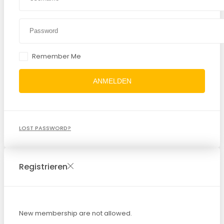
Remember Me
ANMELDEN
LOST PASSWORD?
Registrieren
New membership are not allowed.