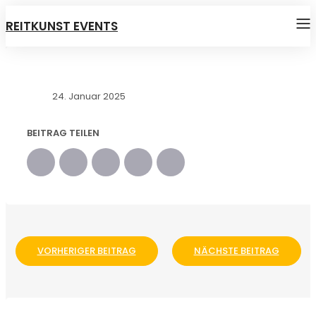
REITKUNST EVENTS
24. Januar 2025
BEITRAG TEILEN
VORHERIGER BEITRAG
NÄCHSTE BEITRAG