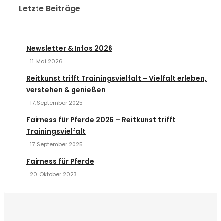
Letzte Beiträge
Newsletter & Infos 2026
11. Mai 2026
Reitkunst trifft Trainingsvielfalt – Vielfalt erleben,
verstehen & genießen
17. September 2025
Fairness für Pferde 2026 – Reitkunst trifft
Trainingsvielfalt
17. September 2025
Fairness für Pferde
20. Oktober 2023