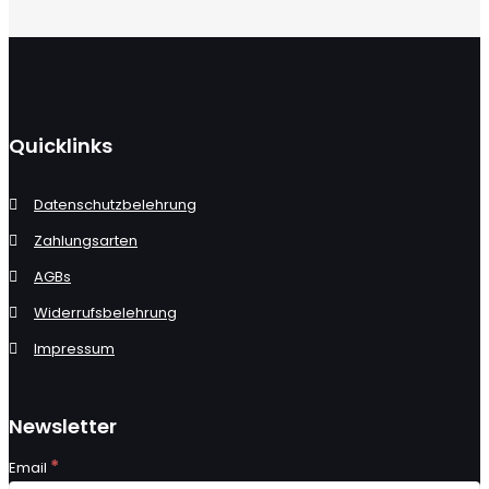
Quicklinks
Datenschutzbelehrung
Zahlungsarten
AGBs
Widerrufsbelehrung
Impressum
Newsletter
*
Email