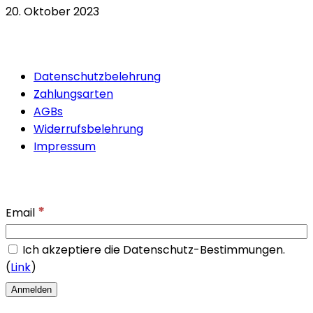
20. Oktober 2023
Quicklinks
Datenschutzbelehrung
Zahlungsarten
AGBs
Widerrufsbelehrung
Impressum
Newsletter
*
Email
Ich akzeptiere die Datenschutz-Bestimmungen.
(
Link
)