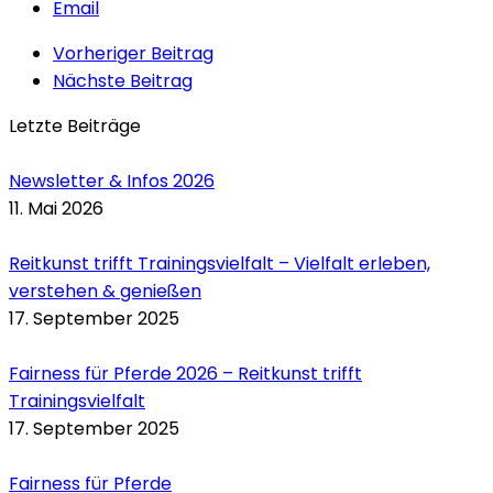
Email
Vorheriger Beitrag
Nächste Beitrag
Letzte Beiträge
Newsletter & Infos 2026
11. Mai 2026
Reitkunst trifft Trainingsvielfalt – Vielfalt erleben,
verstehen & genießen
17. September 2025
Fairness für Pferde 2026 – Reitkunst trifft
Trainingsvielfalt
17. September 2025
Fairness für Pferde