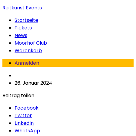
Reitkunst Events
Startseite
Tickets
News
Moorhof Club
Warenkorb
Anmelden
26. Januar 2024
Beitrag teilen
Facebook
Twitter
LinkedIn
WhatsApp