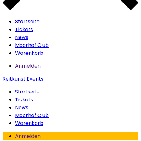
Startseite
Tickets
News
Moorhof Club
Warenkorb
Anmelden
Reitkunst Events
Startseite
Tickets
News
Moorhof Club
Warenkorb
Anmelden