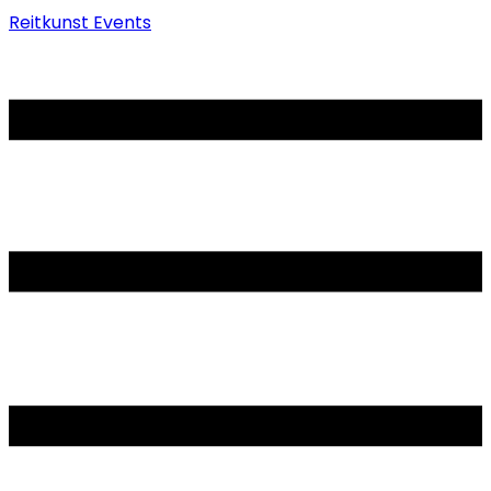
Reitkunst Events