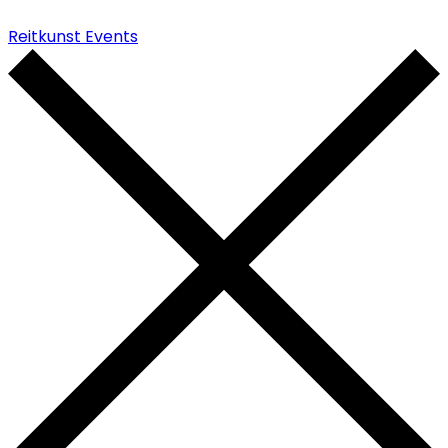
Reitkunst Events