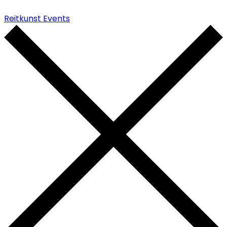
Reitkunst Events