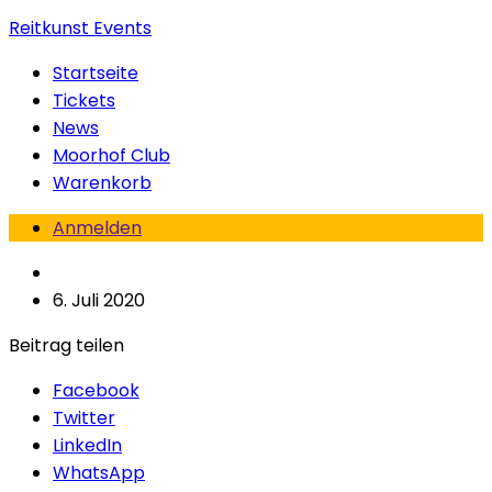
Reitkunst Events
Startseite
Tickets
News
Moorhof Club
Warenkorb
Anmelden
6. Juli 2020
Beitrag teilen
Facebook
Twitter
LinkedIn
WhatsApp