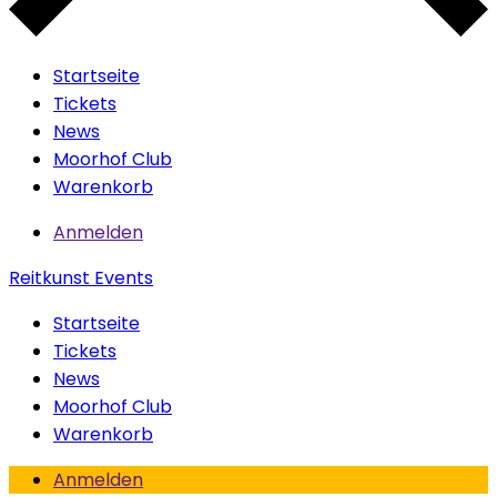
Startseite
Tickets
News
Moorhof Club
Warenkorb
Anmelden
Reitkunst Events
Startseite
Tickets
News
Moorhof Club
Warenkorb
Anmelden