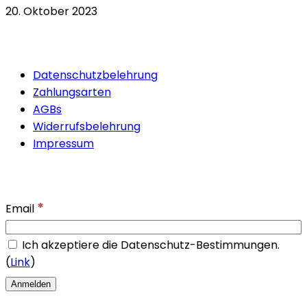
20. Oktober 2023
Quicklinks
Datenschutzbelehrung
Zahlungsarten
AGBs
Widerrufsbelehrung
Impressum
Newsletter
*
Email
Ich akzeptiere die Datenschutz-Bestimmungen.
(
Link
)