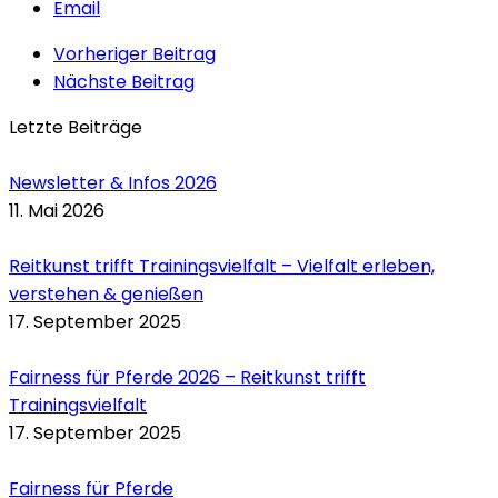
Email
Vorheriger Beitrag
Nächste Beitrag
Letzte Beiträge
Newsletter & Infos 2026
11. Mai 2026
Reitkunst trifft Trainingsvielfalt – Vielfalt erleben,
verstehen & genießen
17. September 2025
Fairness für Pferde 2026 – Reitkunst trifft
Trainingsvielfalt
17. September 2025
Fairness für Pferde