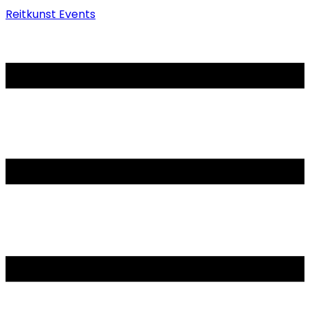
Reitkunst Events