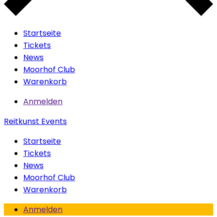
Startseite
Tickets
News
Moorhof Club
Warenkorb
Anmelden
Reitkunst Events
Startseite
Tickets
News
Moorhof Club
Warenkorb
Anmelden