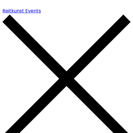
Reitkunst Events