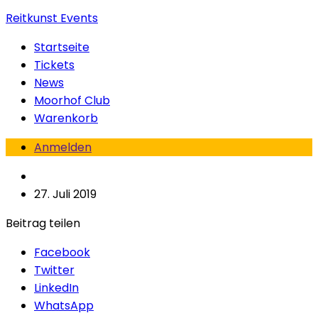
Reitkunst Events
Startseite
Tickets
News
Moorhof Club
Warenkorb
Anmelden
27. Juli 2019
Beitrag teilen
Facebook
Twitter
LinkedIn
WhatsApp