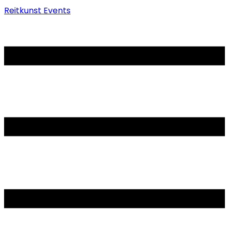
Reitkunst Events