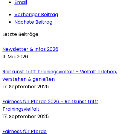
Email
Vorheriger Beitrag
Nächste Beitrag
Letzte Beiträge
Newsletter & Infos 2026
11. Mai 2026
Reitkunst trifft Trainingsvielfalt – Vielfalt erleben,
verstehen & genießen
17. September 2025
Fairness für Pferde 2026 – Reitkunst trifft
Trainingsvielfalt
17. September 2025
Fairness für Pferde