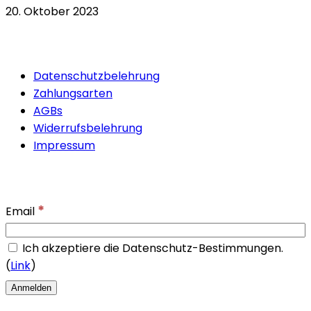
20. Oktober 2023
Quicklinks
Datenschutzbelehrung
Zahlungsarten
AGBs
Widerrufsbelehrung
Impressum
Newsletter
*
Email
Ich akzeptiere die Datenschutz-Bestimmungen.
(
Link
)