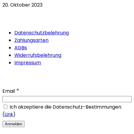
20. Oktober 2023
Quicklinks
Datenschutzbelehrung
Zahlungsarten
AGBs
Widerrufsbelehrung
Impressum
Newsletter
*
Email
Ich akzeptiere die Datenschutz-Bestimmungen.
(
Link
)