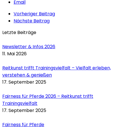
Email
Vorheriger Beitrag
Nächste Beitrag
Letzte Beiträge
Newsletter & Infos 2026
11. Mai 2026
Reitkunst trifft Trainingsvielfalt – Vielfalt erleben,
verstehen & genießen
17. September 2025
Fairness für Pferde 2026 – Reitkunst trifft
Trainingsvielfalt
17. September 2025
Fairness für Pferde