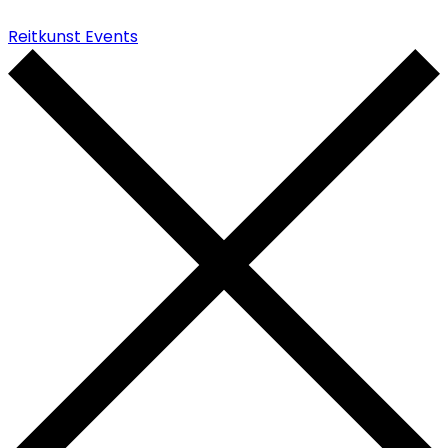
Reitkunst Events