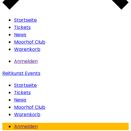
Startseite
Tickets
News
Moorhof Club
Warenkorb
Anmelden
Reitkunst Events
Startseite
Tickets
News
Moorhof Club
Warenkorb
Anmelden