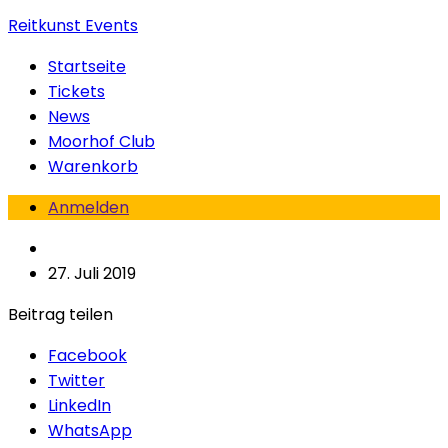
Reitkunst Events
Startseite
Tickets
News
Moorhof Club
Warenkorb
Anmelden
27. Juli 2019
Beitrag teilen
Facebook
Twitter
LinkedIn
WhatsApp