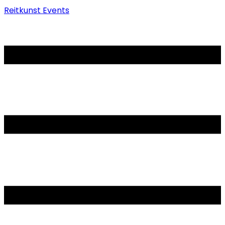
Reitkunst Events