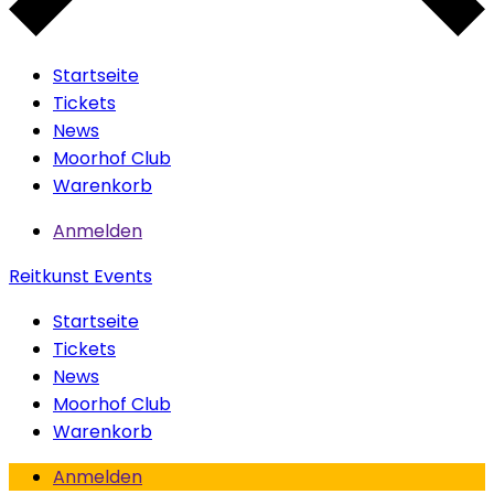
Startseite
Tickets
News
Moorhof Club
Warenkorb
Anmelden
Reitkunst Events
Startseite
Tickets
News
Moorhof Club
Warenkorb
Anmelden