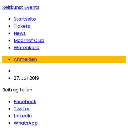
Reitkunst Events
Startseite
Tickets
News
Moorhof Club
Warenkorb
Anmelden
27. Juli 2019
Beitrag teilen
Facebook
Twitter
LinkedIn
WhatsApp