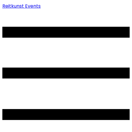
Reitkunst Events