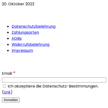
20. Oktober 2023
Quicklinks
Datenschutzbelehrung
Zahlungsarten
AGBs
Widerrufsbelehrung
Impressum
Newsletter
*
Email
Ich akzeptiere die Datenschutz-Bestimmungen.
(
Link
)