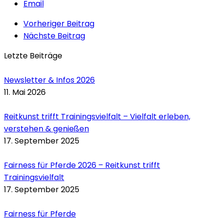
Email
Vorheriger Beitrag
Nächste Beitrag
Letzte Beiträge
Newsletter & Infos 2026
11. Mai 2026
Reitkunst trifft Trainingsvielfalt – Vielfalt erleben,
verstehen & genießen
17. September 2025
Fairness für Pferde 2026 – Reitkunst trifft
Trainingsvielfalt
17. September 2025
Fairness für Pferde