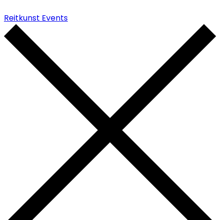
Reitkunst Events