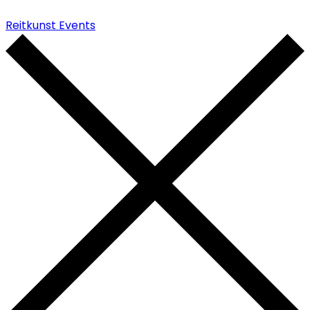
Reitkunst Events