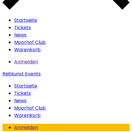
Startseite
Tickets
News
Moorhof Club
Warenkorb
Anmelden
Reitkunst Events
Startseite
Tickets
News
Moorhof Club
Warenkorb
Anmelden