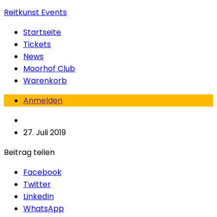
Reitkunst Events
Startseite
Tickets
News
Moorhof Club
Warenkorb
Anmelden
27. Juli 2019
Beitrag teilen
Facebook
Twitter
LinkedIn
WhatsApp