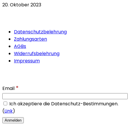
20. Oktober 2023
Quicklinks
Datenschutzbelehrung
Zahlungsarten
AGBs
Widerrufsbelehrung
Impressum
Newsletter
*
Email
Ich akzeptiere die Datenschutz-Bestimmungen.
(
Link
)