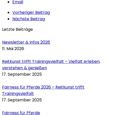
Email
Vorheriger Beitrag
Nächste Beitrag
Letzte Beiträge
Newsletter & Infos 2026
11. Mai 2026
Reitkunst trifft Trainingsvielfalt – Vielfalt erleben,
verstehen & genießen
17. September 2025
Fairness für Pferde 2026 – Reitkunst trifft
Trainingsvielfalt
17. September 2025
Fairness für Pferde