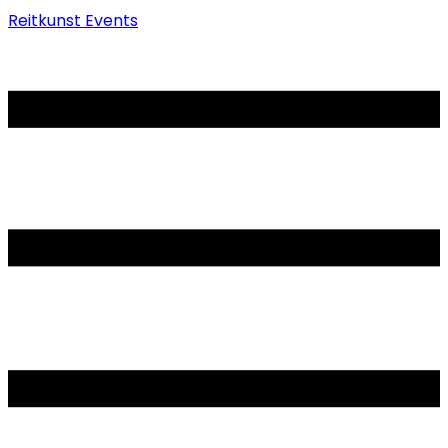
Reitkunst Events