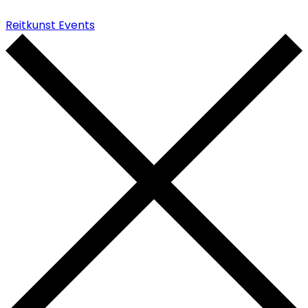
Reitkunst Events