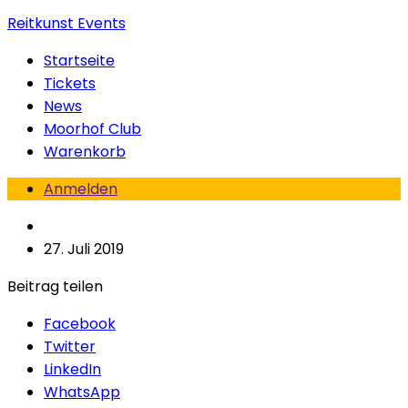
Reitkunst Events
Startseite
Tickets
News
Moorhof Club
Warenkorb
Anmelden
27. Juli 2019
Beitrag teilen
Facebook
Twitter
LinkedIn
WhatsApp