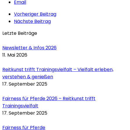
Email
Vorheriger Beitrag
Nächste Beitrag
Letzte Beiträge
Newsletter & Infos 2026
11. Mai 2026
Reitkunst trifft Trainingsvielfalt – Vielfalt erleben,
verstehen & genießen
17. September 2025
Fairness für Pferde 2026 – Reitkunst trifft
Trainingsvielfalt
17. September 2025
Fairness für Pferde