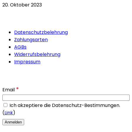
20. Oktober 2023
Quicklinks
Datenschutzbelehrung
Zahlungsarten
AGBs
Widerrufsbelehrung
Impressum
Newsletter
*
Email
Ich akzeptiere die Datenschutz-Bestimmungen.
(
Link
)