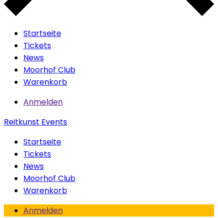
Startseite
Tickets
News
Moorhof Club
Warenkorb
Anmelden
Reitkunst Events
Startseite
Tickets
News
Moorhof Club
Warenkorb
Anmelden