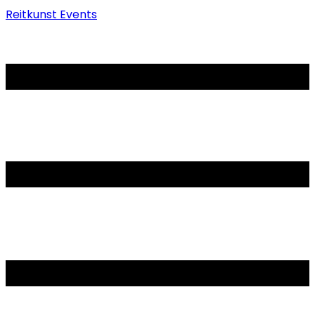
Reitkunst Events