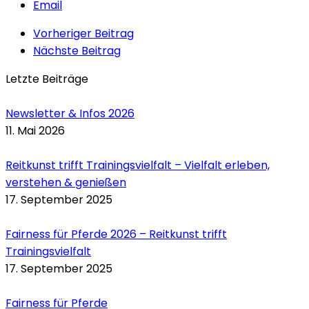
Email
Vorheriger Beitrag
Nächste Beitrag
Letzte Beiträge
Newsletter & Infos 2026
11. Mai 2026
Reitkunst trifft Trainingsvielfalt – Vielfalt erleben,
verstehen & genießen
17. September 2025
Fairness für Pferde 2026 – Reitkunst trifft
Trainingsvielfalt
17. September 2025
Fairness für Pferde