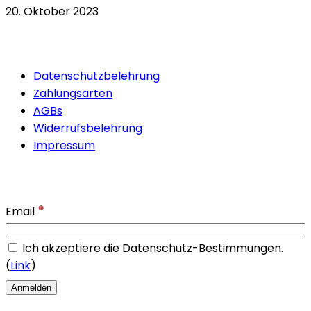
20. Oktober 2023
Quicklinks
Datenschutzbelehrung
Zahlungsarten
AGBs
Widerrufsbelehrung
Impressum
Newsletter
*
Email
Ich akzeptiere die Datenschutz-Bestimmungen.
(
Link
)