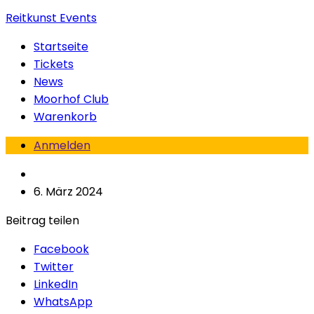
Reitkunst Events
Startseite
Tickets
News
Moorhof Club
Warenkorb
Anmelden
6. März 2024
Beitrag teilen
Facebook
Twitter
LinkedIn
WhatsApp