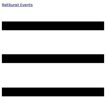
Reitkunst Events