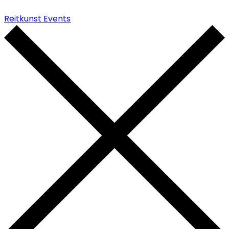
Reitkunst Events