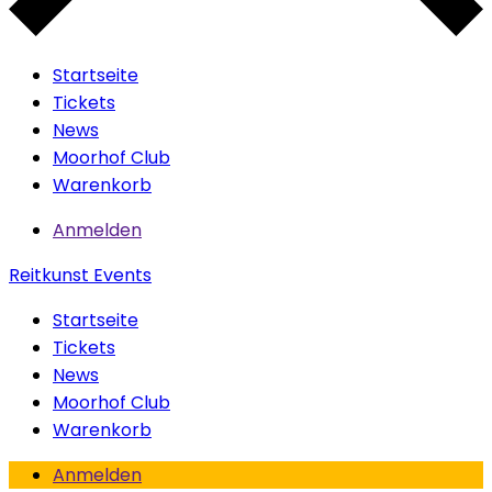
Startseite
Tickets
News
Moorhof Club
Warenkorb
Anmelden
Reitkunst Events
Startseite
Tickets
News
Moorhof Club
Warenkorb
Anmelden