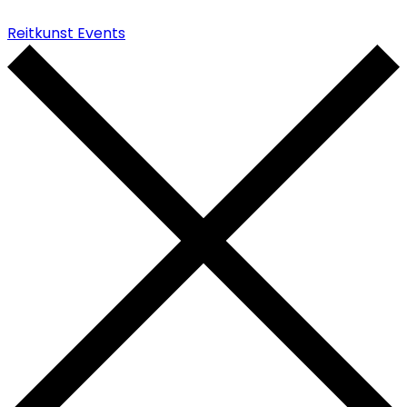
Reitkunst Events