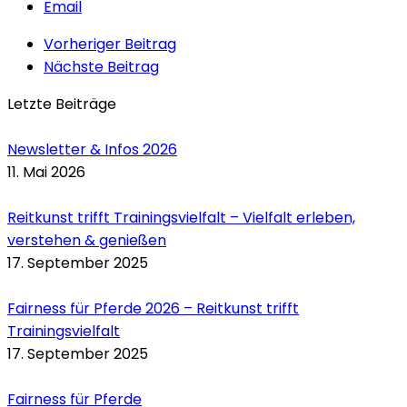
Email
Vorheriger Beitrag
Nächste Beitrag
Letzte Beiträge
Newsletter & Infos 2026
11. Mai 2026
Reitkunst trifft Trainingsvielfalt – Vielfalt erleben,
verstehen & genießen
17. September 2025
Fairness für Pferde 2026 – Reitkunst trifft
Trainingsvielfalt
17. September 2025
Fairness für Pferde