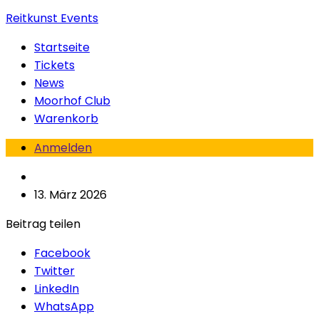
Reitkunst Events
Startseite
Tickets
News
Moorhof Club
Warenkorb
Anmelden
13. März 2026
Beitrag teilen
Facebook
Twitter
LinkedIn
WhatsApp