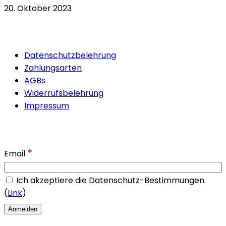
20. Oktober 2023
Quicklinks
Datenschutzbelehrung
Zahlungsarten
AGBs
Widerrufsbelehrung
Impressum
Newsletter
*
Email
Ich akzeptiere die Datenschutz-Bestimmungen.
(
Link
)