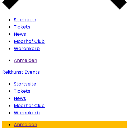
Startseite
Tickets
News
Moorhof Club
Warenkorb
Anmelden
Reitkunst Events
Startseite
Tickets
News
Moorhof Club
Warenkorb
Anmelden