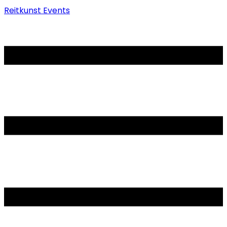
Reitkunst Events