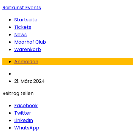
Reitkunst Events
Startseite
Tickets
News
Moorhof Club
Warenkorb
Anmelden
21. März 2024
Beitrag teilen
Facebook
Twitter
LinkedIn
WhatsApp