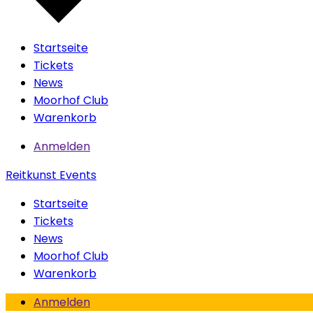
Startseite
Tickets
News
Moorhof Club
Warenkorb
Anmelden
Reitkunst Events
Startseite
Tickets
News
Moorhof Club
Warenkorb
Anmelden