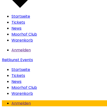
Startseite
Tickets
News
Moorhof Club
Warenkorb
Anmelden
Reitkunst Events
Startseite
Tickets
News
Moorhof Club
Warenkorb
Anmelden