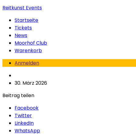
Reitkunst Events
Startseite
Tickets
News
Moorhof Club
Warenkorb
Anmelden
30. März 2026
Beitrag teilen
Facebook
Twitter
LinkedIn
WhatsApp