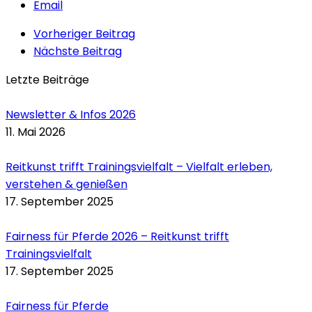
Email
Vorheriger Beitrag
Nächste Beitrag
Letzte Beiträge
Newsletter & Infos 2026
11. Mai 2026
Reitkunst trifft Trainingsvielfalt – Vielfalt erleben,
verstehen & genießen
17. September 2025
Fairness für Pferde 2026 – Reitkunst trifft
Trainingsvielfalt
17. September 2025
Fairness für Pferde