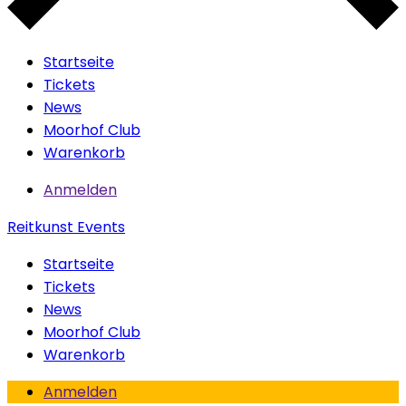
Startseite
Tickets
News
Moorhof Club
Warenkorb
Anmelden
Reitkunst Events
Startseite
Tickets
News
Moorhof Club
Warenkorb
Anmelden