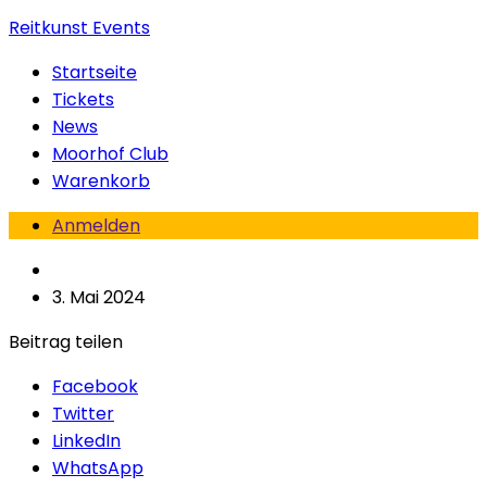
Reitkunst Events
Startseite
Tickets
News
Moorhof Club
Warenkorb
Anmelden
3. Mai 2024
Beitrag teilen
Facebook
Twitter
LinkedIn
WhatsApp