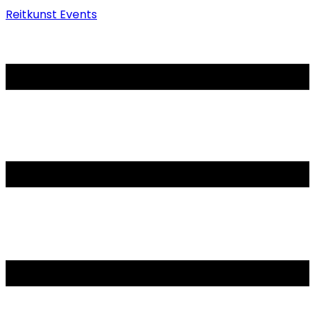
Reitkunst Events