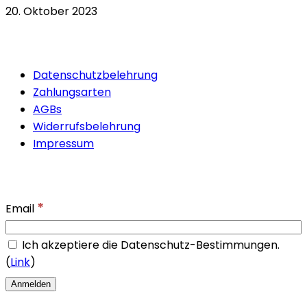
20. Oktober 2023
Quicklinks
Datenschutzbelehrung
Zahlungsarten
AGBs
Widerrufsbelehrung
Impressum
Newsletter
*
Email
Ich akzeptiere die Datenschutz-Bestimmungen.
(
Link
)