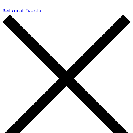
Reitkunst Events