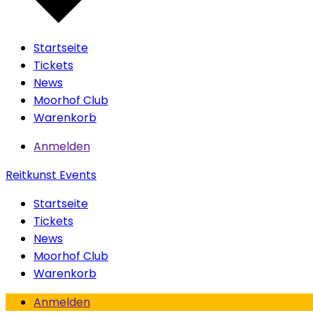
Startseite
Tickets
News
Moorhof Club
Warenkorb
Anmelden
Reitkunst Events
Startseite
Tickets
News
Moorhof Club
Warenkorb
Anmelden