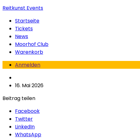
Reitkunst Events
Startseite
Tickets
News
Moorhof Club
Warenkorb
Anmelden
16. Mai 2026
Beitrag teilen
Facebook
Twitter
LinkedIn
WhatsApp