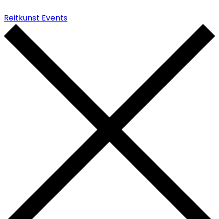
Reitkunst Events