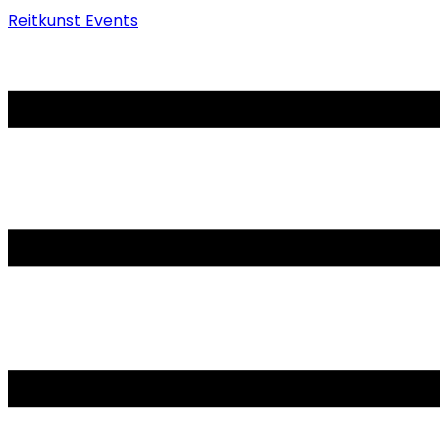
Reitkunst Events