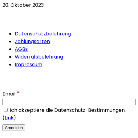
20. Oktober 2023
Quicklinks
Datenschutzbelehrung
Zahlungsarten
AGBs
Widerrufsbelehrung
Impressum
Newsletter
*
Email
Ich akzeptiere die Datenschutz-Bestimmungen.
(
Link
)