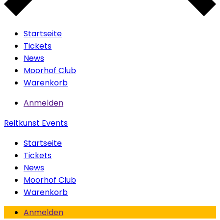
Startseite
Tickets
News
Moorhof Club
Warenkorb
Anmelden
Reitkunst Events
Startseite
Tickets
News
Moorhof Club
Warenkorb
Anmelden