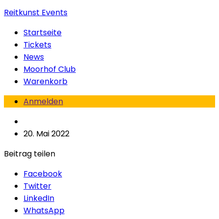
Reitkunst Events
Startseite
Tickets
News
Moorhof Club
Warenkorb
Anmelden
20. Mai 2022
Beitrag teilen
Facebook
Twitter
LinkedIn
WhatsApp