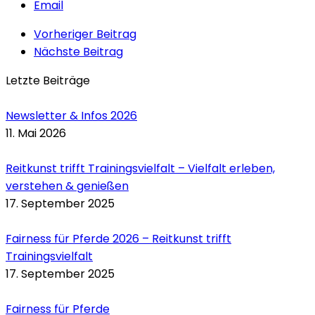
Email
Vorheriger Beitrag
Nächste Beitrag
Letzte Beiträge
Newsletter & Infos 2026
11. Mai 2026
Reitkunst trifft Trainingsvielfalt – Vielfalt erleben,
verstehen & genießen
17. September 2025
Fairness für Pferde 2026 – Reitkunst trifft
Trainingsvielfalt
17. September 2025
Fairness für Pferde