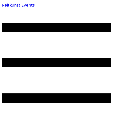
Reitkunst Events