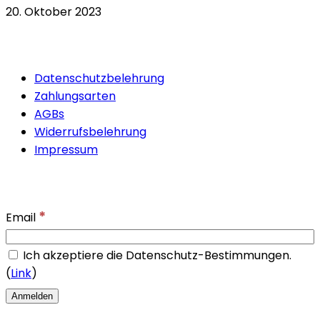
20. Oktober 2023
Quicklinks
Datenschutzbelehrung
Zahlungsarten
AGBs
Widerrufsbelehrung
Impressum
Newsletter
*
Email
Ich akzeptiere die Datenschutz-Bestimmungen.
(
Link
)