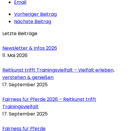
Email
Vorheriger Beitrag
Nächste Beitrag
Letzte Beiträge
Newsletter & Infos 2026
11. Mai 2026
Reitkunst trifft Trainingsvielfalt – Vielfalt erleben,
verstehen & genießen
17. September 2025
Fairness für Pferde 2026 – Reitkunst trifft
Trainingsvielfalt
17. September 2025
Fairness für Pferde