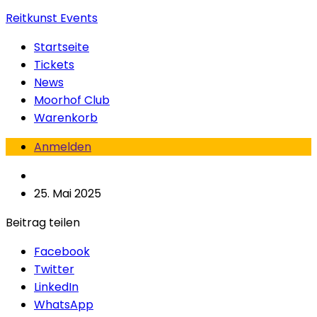
Reitkunst Events
Startseite
Tickets
News
Moorhof Club
Warenkorb
Anmelden
25. Mai 2025
Beitrag teilen
Facebook
Twitter
LinkedIn
WhatsApp