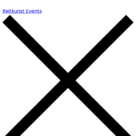
Reitkunst Events