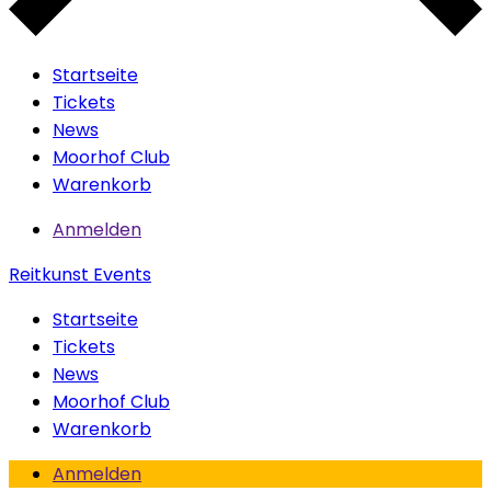
Startseite
Tickets
News
Moorhof Club
Warenkorb
Anmelden
Reitkunst Events
Startseite
Tickets
News
Moorhof Club
Warenkorb
Anmelden