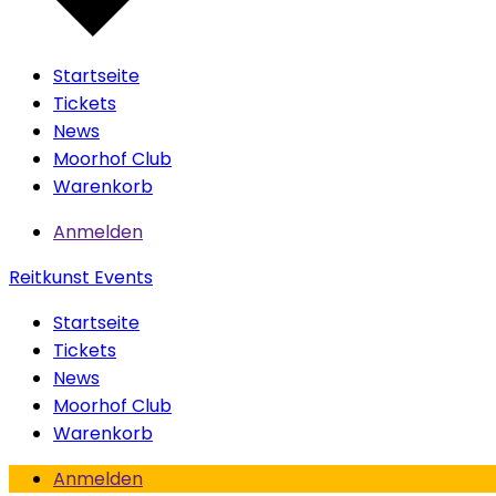
Startseite
Tickets
News
Moorhof Club
Warenkorb
Anmelden
Reitkunst Events
Startseite
Tickets
News
Moorhof Club
Warenkorb
Anmelden