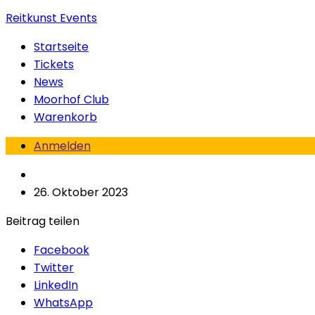
Reitkunst Events
Startseite
Tickets
News
Moorhof Club
Warenkorb
Anmelden
26. Oktober 2023
Beitrag teilen
Facebook
Twitter
LinkedIn
WhatsApp