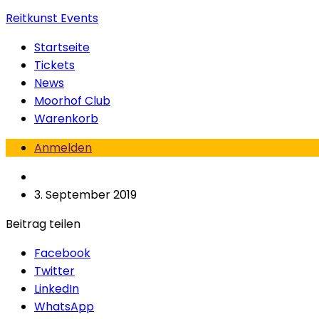
Reitkunst Events
Startseite
Tickets
News
Moorhof Club
Warenkorb
Anmelden
3. September 2019
Beitrag teilen
Facebook
Twitter
LinkedIn
WhatsApp