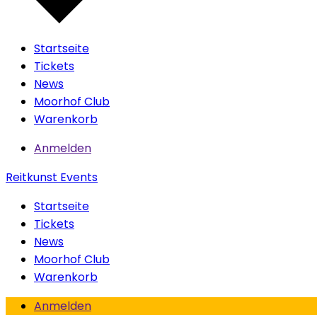
Startseite
Tickets
News
Moorhof Club
Warenkorb
Anmelden
Reitkunst Events
Startseite
Tickets
News
Moorhof Club
Warenkorb
Anmelden