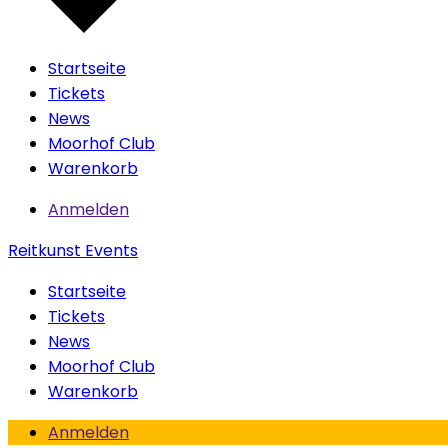
Startseite
Tickets
News
Moorhof Club
Warenkorb
Anmelden
Reitkunst Events
Startseite
Tickets
News
Moorhof Club
Warenkorb
Anmelden