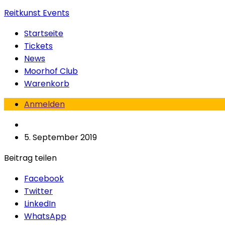
Reitkunst Events
Startseite
Tickets
News
Moorhof Club
Warenkorb
Anmelden
5. September 2019
Beitrag teilen
Facebook
Twitter
LinkedIn
WhatsApp