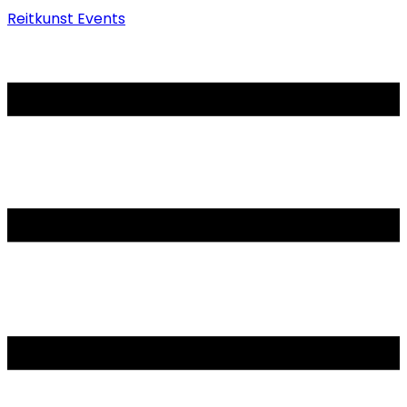
Reitkunst Events