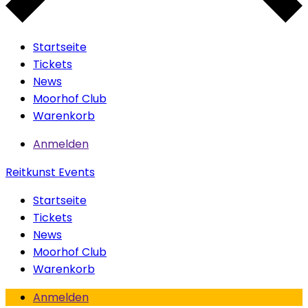
Startseite
Tickets
News
Moorhof Club
Warenkorb
Anmelden
Reitkunst Events
Startseite
Tickets
News
Moorhof Club
Warenkorb
Anmelden