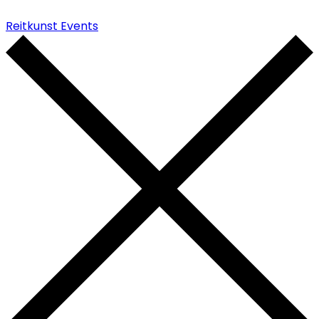
Reitkunst Events