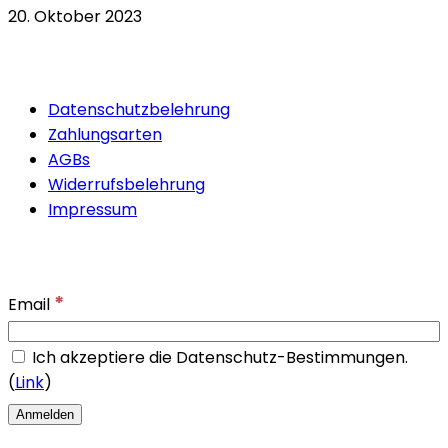
20. Oktober 2023
Quicklinks
Datenschutzbelehrung
Zahlungsarten
AGBs
Widerrufsbelehrung
Impressum
Newsletter
*
Email
Ich akzeptiere die Datenschutz-Bestimmungen.
(
Link
)