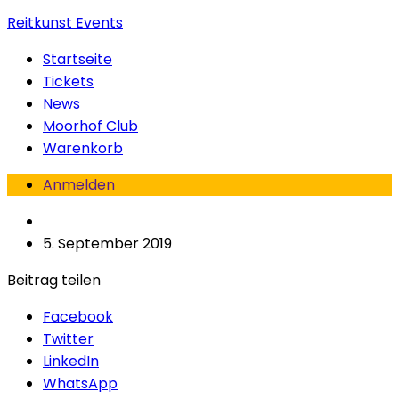
Reitkunst Events
Startseite
Tickets
News
Moorhof Club
Warenkorb
Anmelden
5. September 2019
Beitrag teilen
Facebook
Twitter
LinkedIn
WhatsApp