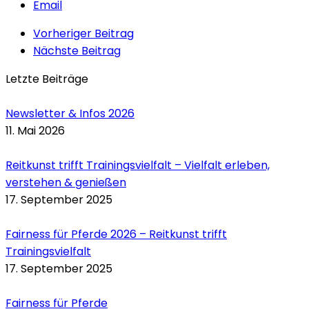
Email
Vorheriger Beitrag
Nächste Beitrag
Letzte Beiträge
Newsletter & Infos 2026
11. Mai 2026
Reitkunst trifft Trainingsvielfalt – Vielfalt erleben,
verstehen & genießen
17. September 2025
Fairness für Pferde 2026 – Reitkunst trifft
Trainingsvielfalt
17. September 2025
Fairness für Pferde