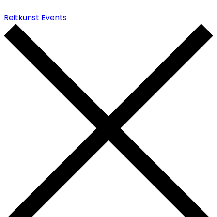
Reitkunst Events