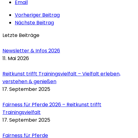
Email
Vorheriger Beitrag
Nächste Beitrag
Letzte Beiträge
Newsletter & Infos 2026
11. Mai 2026
Reitkunst trifft Trainingsvielfalt – Vielfalt erleben,
verstehen & genießen
17. September 2025
Fairness für Pferde 2026 – Reitkunst trifft
Trainingsvielfalt
17. September 2025
Fairness für Pferde