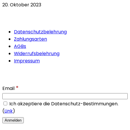
20. Oktober 2023
Quicklinks
Datenschutzbelehrung
Zahlungsarten
AGBs
Widerrufsbelehrung
Impressum
Newsletter
*
Email
Ich akzeptiere die Datenschutz-Bestimmungen.
(
Link
)