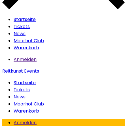
Startseite
Tickets
News
Moorhof Club
Warenkorb
Anmelden
Reitkunst Events
Startseite
Tickets
News
Moorhof Club
Warenkorb
Anmelden