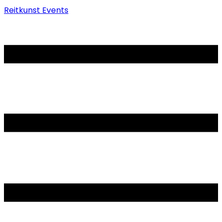
Reitkunst Events