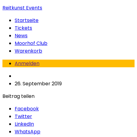
Reitkunst Events
Startseite
Tickets
News
Moorhof Club
Warenkorb
Anmelden
26. September 2019
Beitrag teilen
Facebook
Twitter
LinkedIn
WhatsApp