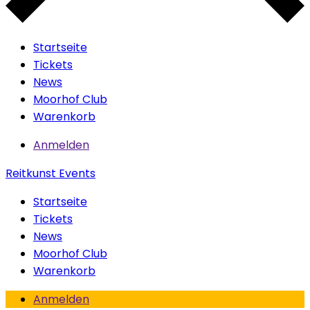
Startseite
Tickets
News
Moorhof Club
Warenkorb
Anmelden
Reitkunst Events
Startseite
Tickets
News
Moorhof Club
Warenkorb
Anmelden