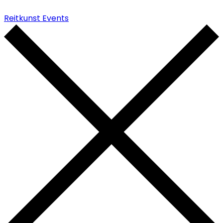
Reitkunst Events