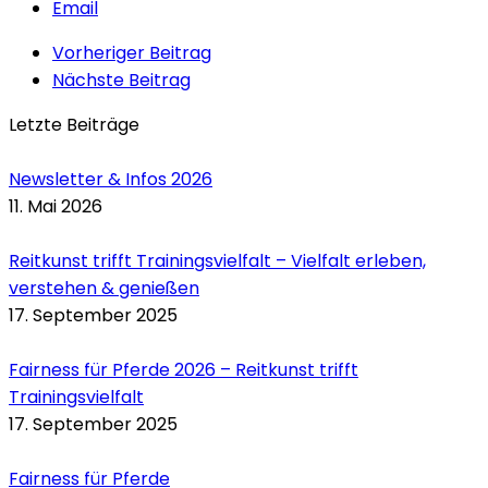
Email
Vorheriger Beitrag
Nächste Beitrag
Letzte Beiträge
Newsletter & Infos 2026
11. Mai 2026
Reitkunst trifft Trainingsvielfalt – Vielfalt erleben,
verstehen & genießen
17. September 2025
Fairness für Pferde 2026 – Reitkunst trifft
Trainingsvielfalt
17. September 2025
Fairness für Pferde