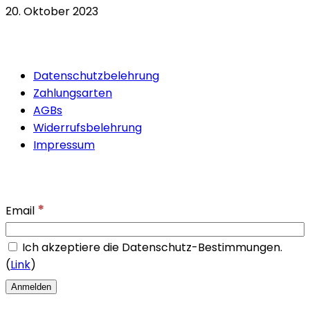
20. Oktober 2023
Quicklinks
Datenschutzbelehrung
Zahlungsarten
AGBs
Widerrufsbelehrung
Impressum
Newsletter
*
Email
Ich akzeptiere die Datenschutz-Bestimmungen.
(
Link
)