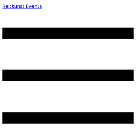
Reitkunst Events