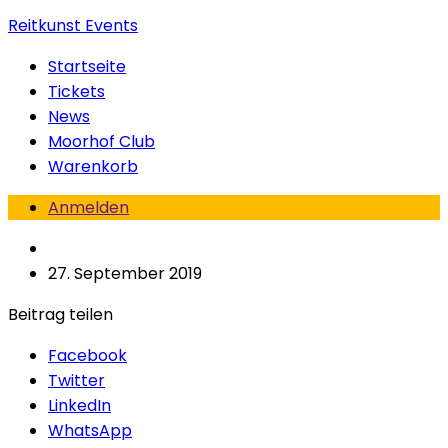
Reitkunst Events
Startseite
Tickets
News
Moorhof Club
Warenkorb
Anmelden
27. September 2019
Beitrag teilen
Facebook
Twitter
LinkedIn
WhatsApp