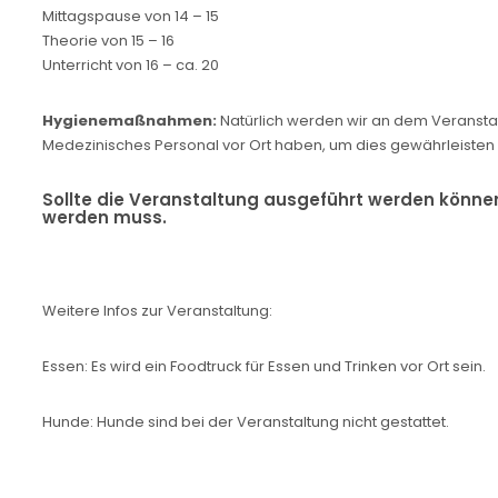
Mittagspause von 14 – 15
Theorie von 15 – 16
Unterricht von 16 – ca. 20
Hygienemaßnahmen:
Natürlich werden wir an dem Veranstat
Medezinisches Personal vor Ort haben, um dies gewährleisten 
Sollte die Veranstaltung ausgeführt werden können
werden muss.
Weitere Infos zur Veranstaltung:
Essen: Es wird ein Foodtruck für Essen und Trinken vor Ort sein.
Hunde: Hunde sind bei der Veranstaltung nicht gestattet.