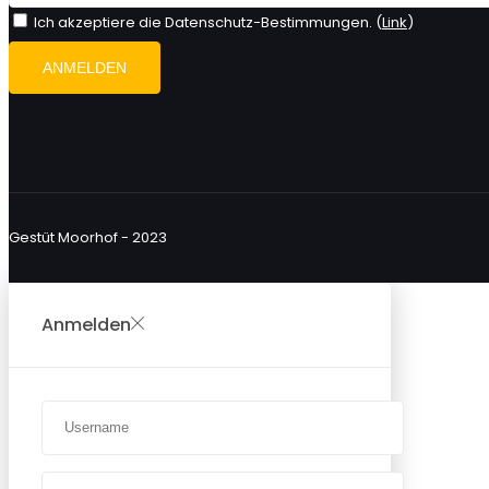
Ich akzeptiere die Datenschutz-Bestimmungen. (
Link
)
Gestüt Moorhof - 2023
Anmelden