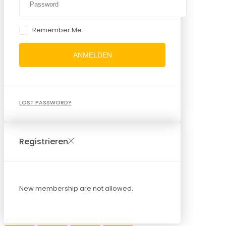
Remember Me
ANMELDEN
LOST PASSWORD?
Registrieren
New membership are not allowed.