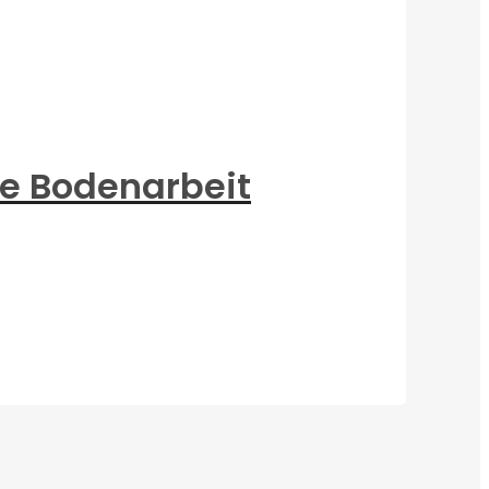
die Bodenarbeit