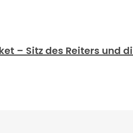
cket – Sitz des Reiters und 